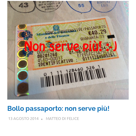
Bollo passaporto: non serve più!
13 AGOSTO 2014
MATTEO DI FELICE