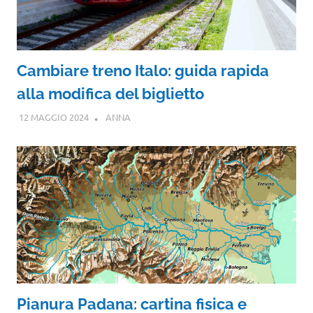
Cambiare treno Italo: guida rapida
alla modifica del biglietto
12 MAGGIO 2024
ANNA
Pianura Padana: cartina fisica e