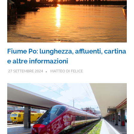
Fiume Po: lunghezza, affluenti, cartina
e altre informazioni
27 SETTEMBRE 2024
MATTEO DI FELICE