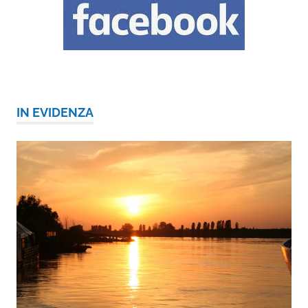
IN EVIDENZA