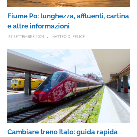
Fiume Po: lunghezza, affluenti, cartina
e altre informazioni
27 SETTEMBRE 2024
MATTEO DI FELICE
Cambiare treno Italo: guida rapida