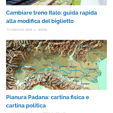
Cambiare treno Italo: guida rapida
alla modifica del biglietto
12 MAGGIO 2024
ANNA
Pianura Padana: cartina fisica e
cartina politica