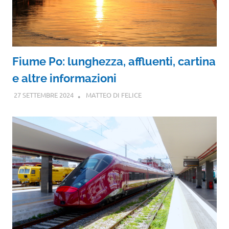
Fiume Po: lunghezza, affluenti, cartina
e altre informazioni
27 SETTEMBRE 2024
MATTEO DI FELICE