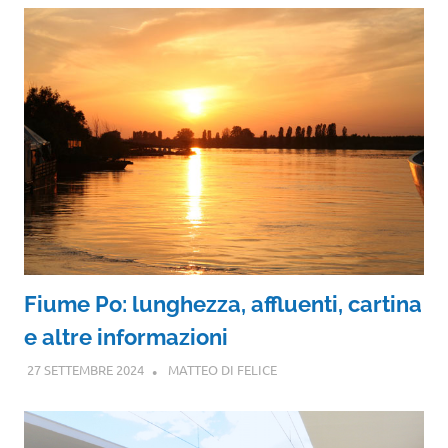
Fiume Po: lunghezza, affluenti, cartina
e altre informazioni
27 SETTEMBRE 2024
MATTEO DI FELICE