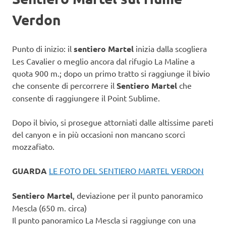
Verdon
Punto di inizio: il
sentiero Martel
inizia dalla scogliera
Les Cavalier o meglio ancora dal rifugio La Maline a
quota 900 m.; dopo un primo tratto si raggiunge il bivio
che consente di percorrere il
Sentiero Martel
che
consente di raggiungere il Point Sublime.
Dopo il bivio, si prosegue attorniati dalle altissime pareti
del canyon e in più occasioni non mancano scorci
mozzafiato.
GUARDA
LE FOTO DEL SENTIERO MARTEL VERDON
Sentiero Martel
, deviazione per il punto panoramico
Mescla (650 m. circa)
Il punto panoramico La Mescla si raggiunge con una