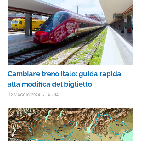
Cambiare treno Italo: guida rapida
alla modifica del biglietto
12 MAGGIO 2024
ANNA