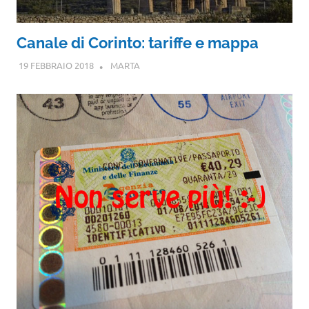
Canale di Corinto: tariffe e mappa
19 FEBBRAIO 2018
MARTA