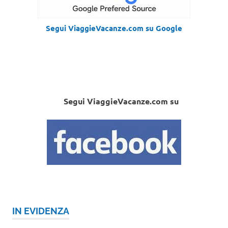
Segui ViaggieVacanze.com su Google
Segui ViaggieVacanze.com su
IN EVIDENZA