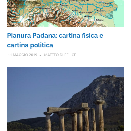
Pianura Padana: cartina fisica e
cartina politica
11 MAGGIO 2019
MATTEO DI FELICE