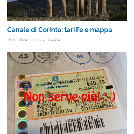
Canale di Corinto: tariffe e mappa
19 FEBBRAIO 2018
MARTA