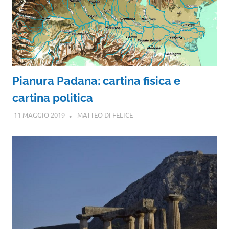
Pianura Padana: cartina fisica e
cartina politica
11 MAGGIO 2019
MATTEO DI FELICE