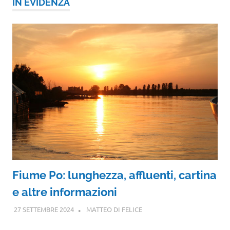
IN EVIDENZA
Fiume Po: lunghezza, affluenti, cartina
e altre informazioni
27 SETTEMBRE 2024
MATTEO DI FELICE