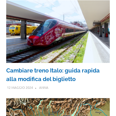
Cambiare treno Italo: guida rapida
alla modifica del biglietto
12 MAGGIO 2024
ANNA