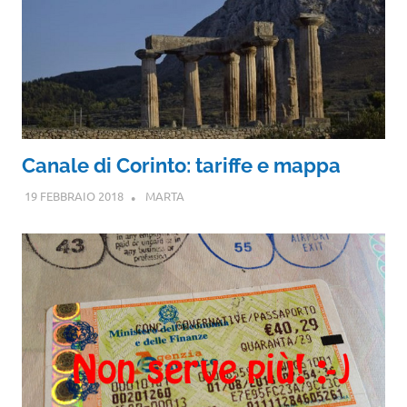
Canale di Corinto: tariffe e mappa
19 FEBBRAIO 2018
MARTA