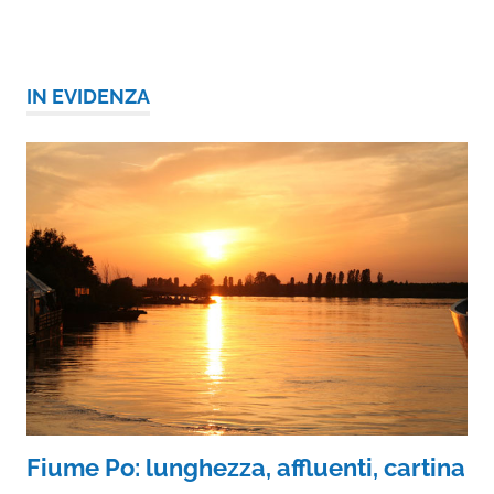
IN EVIDENZA
Fiume Po: lunghezza, affluenti, cartina