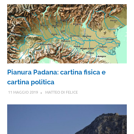
Pianura Padana: cartina fisica e
cartina politica
11 MAGGIO 2019
MATTEO DI FELICE