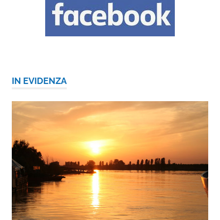
IN EVIDENZA