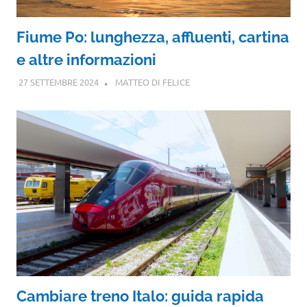
Fiume Po: lunghezza, affluenti, cartina
e altre informazioni
27 SETTEMBRE 2024
MATTEO DI FELICE
Cambiare treno Italo: guida rapida