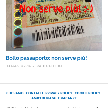
Bollo passaporto: non serve più!
13 AGOSTO 2014
MATTEO DI FELICE
CHI SIAMO
-
CONTATTI
-
PRIVACY POLICY
-
COOKIE POLICY
-
AMICI DI VIAGGI E VACANZE