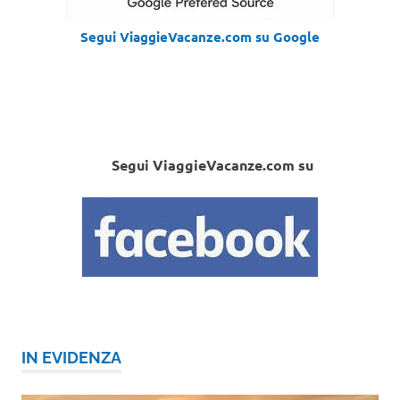
Segui ViaggieVacanze.com su Google
Segui ViaggieVacanze.com su
IN EVIDENZA