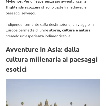
Mykonos
. Per un’esperienza più avventurosa, le
Highlands scozzesi
offrono castelli medievali e
paesaggi selvaggi.
Indipendentemente dalla destinazione, un viaggio in
Europa permette di unire
storia, cultura e natura
,
creando un’esperienza indimenticabile.
Avventure in Asia: dalla
cultura millenaria ai paesaggi
esotici