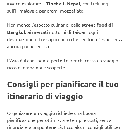
invece esplorare il
Tibet e il Nepal
, con trekking
sull’Himalaya e panorami mozzafiato.
Non manca l’aspetto culinario: dalla
street food di
Bangkok
ai mercati notturni di Taiwan, ogni
destinazione offre sapori unici che rendono l’esperienza
ancora più autentica.
L’Asia è il continente perfetto per chi cerca un viaggio
ricco di emozioni e scoperte.
Consigli per pianificare il tuo
itinerario di viaggio
Organizzare un viaggio richiede una buona
pianificazione per ottimizzare tempi e costi, senza
rinunciare alla spontaneità. Ecco alcuni consigli utili per