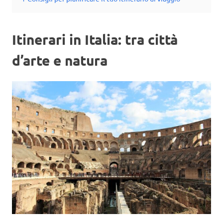
Itinerari in Italia: tra città
d’arte e natura