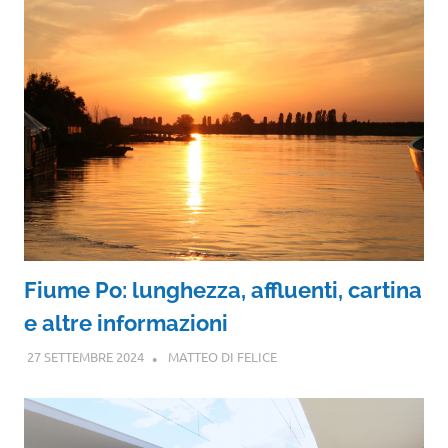
Fiume Po: lunghezza, affluenti, cartina
e altre informazioni
27 SETTEMBRE 2024
MATTEO DI FELICE