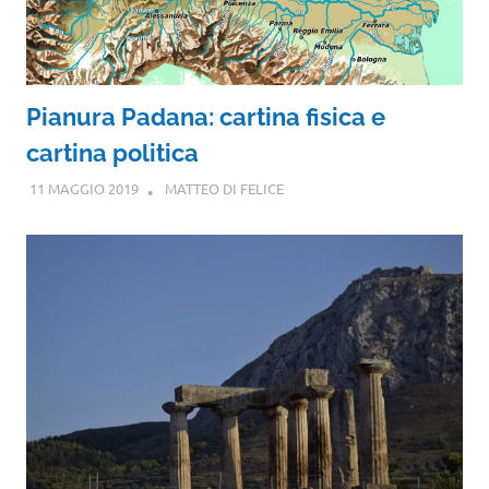
Pianura Padana: cartina fisica e
cartina politica
11 MAGGIO 2019
MATTEO DI FELICE