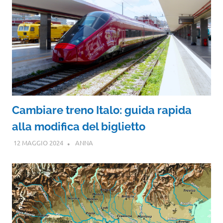
Cambiare treno Italo: guida rapida
alla modifica del biglietto
12 MAGGIO 2024
ANNA