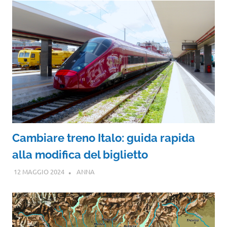
Cambiare treno Italo: guida rapida
alla modifica del biglietto
12 MAGGIO 2024
ANNA