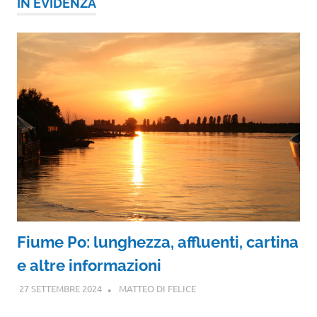
IN EVIDENZA
Fiume Po: lunghezza, affluenti, cartina
e altre informazioni
27 SETTEMBRE 2024
MATTEO DI FELICE