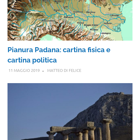
Pianura Padana: cartina fisica e
cartina politica
11 MAGGIO 2019
MATTEO DI FELICE