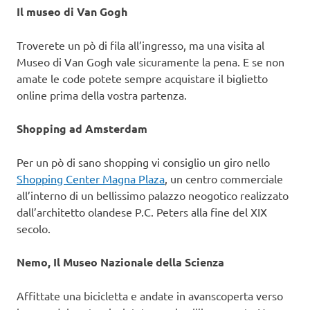
Il museo di Van Gogh
Troverete un pò di fila all’ingresso, ma una visita al
Museo di Van Gogh vale sicuramente la pena. E se non
amate le code potete sempre acquistare il biglietto
online prima della vostra partenza.
Shopping ad Amsterdam
Per un pò di sano shopping vi consiglio un giro nello
Shopping Center Magna Plaza
, un centro commerciale
all’interno di un bellissimo palazzo neogotico realizzato
dall’architetto olandese P.C. Peters alla fine del XIX
secolo.
Nemo, Il Museo Nazionale della Scienza
Affittate una bicicletta e andate in avanscoperta verso