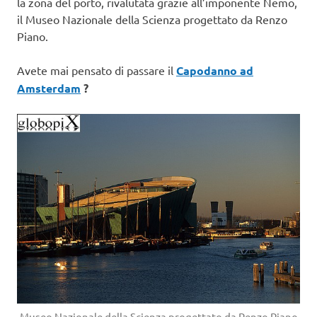
la zona del porto, rivalutata grazie all’imponente Nemo,
il Museo Nazionale della Scienza progettato da Renzo
Piano.
Avete mai pensato di passare il
Capodanno ad
Amsterdam
?
Museo Nazionale della Scienza progettato da Renzo Piano