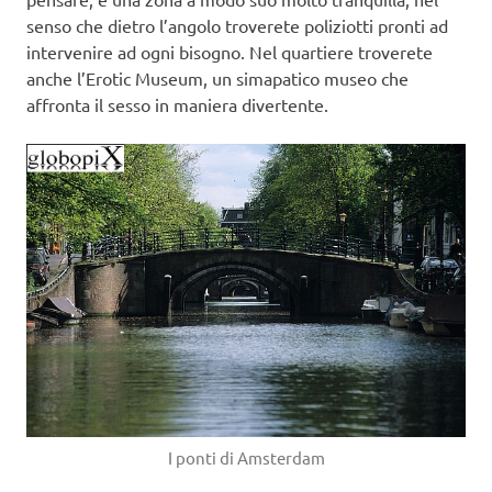
senso che dietro l’angolo troverete poliziotti pronti ad
intervenire ad ogni bisogno. Nel quartiere troverete
anche l’Erotic Museum, un simapatico museo che
affronta il sesso in maniera divertente.
I ponti di Amsterdam