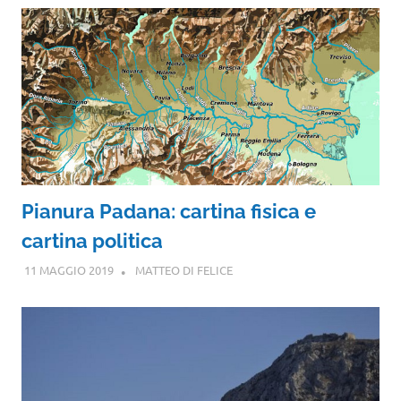
Pianura Padana: cartina fisica e
cartina politica
11 MAGGIO 2019
MATTEO DI FELICE