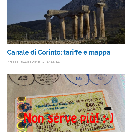
Canale di Corinto: tariffe e mappa
19 FEBBRAIO 2018
MARTA