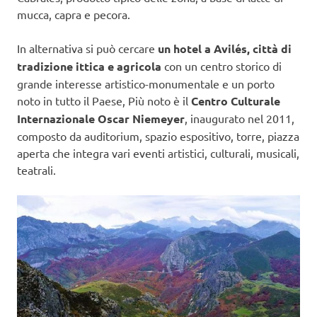
mucca, capra e pecora.
In alternativa si può cercare
un hotel a Avilés, città di
tradizione ittica e agricola
con un centro storico di
grande interesse artistico-monumentale e un porto
noto in tutto il Paese, Più noto è il
Centro Culturale
Internazionale Oscar Niemeyer
, inaugurato nel 2011,
composto da auditorium, spazio espositivo, torre, piazza
aperta che integra vari eventi artistici, culturali, musicali,
teatrali.