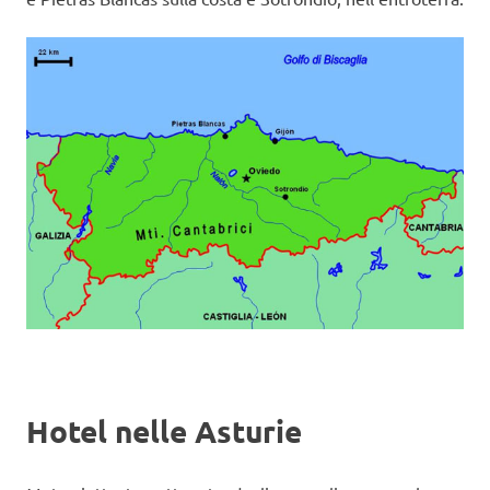
Hotel nelle Asturie