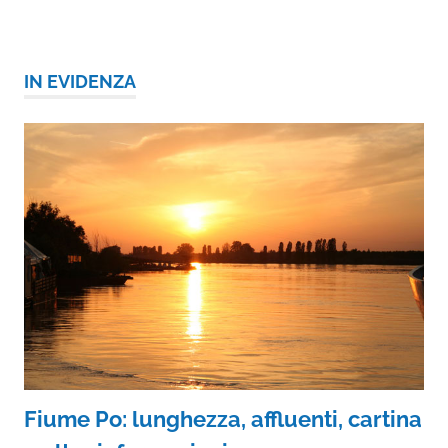
IN EVIDENZA
Fiume Po: lunghezza, affluenti, cartina