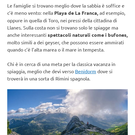
Le famiglie si trovano meglio dove la sabbia è soffice e
c’è meno vento: nella
Playa de La Franca,
ad esempio,
oppure in quella di Toro, nei pressi della cittadina di
Llanes. Sulla costa non si trovano solo le spiagge ma
anche interessanti
spettacoli naturali come i bufones,
molto simili a dei geyser, che possono essere ammirati
quando c’è l’alta marea o il mare in tempesta.
Chi è in cerca di una meta per la classica vacanza in
spiaggia, meglio che devi verso
Benidorm
dove si
troverà in una sorta di Rimini spagnola.