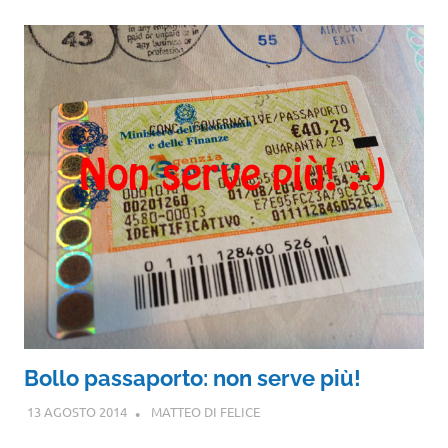
Bollo passaporto: non serve più!
13 AGOSTO 2014
MATTEO DI FELICE