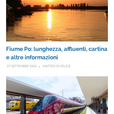
Fiume Po: lunghezza, affluenti, cartina
e altre informazioni
27 SETTEMBRE 2024
MATTEO DI FELICE