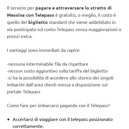
Il servizio per
pagare e attraversare lo stretto di
Messina con Telepass
è gratuito, o meglio, il costo è
quello del
biglietto
standard che viene addebitato in
via posticipata sul conto Telepass senza maggiorazioni o
prezzi extra.
I vantaggi sono immediati da capire:
-nessuna interminabile fila da rispettare
-nessun costo aggiuntivo sulla tariffa del biglietto
-si ha la possibilità di accedere allo storico dei singoli
imbarchi dall’area clienti messa a disposizione sul
portale Telepass
Come fare per imbarcarsi pagando con il Telepass?
Accertarsi di viaggiare con il telepass posizionato
correttamente.