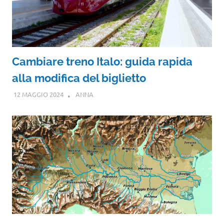
Cambiare treno Italo: guida rapida
alla modifica del biglietto
12 MAGGIO 2024
ANNA