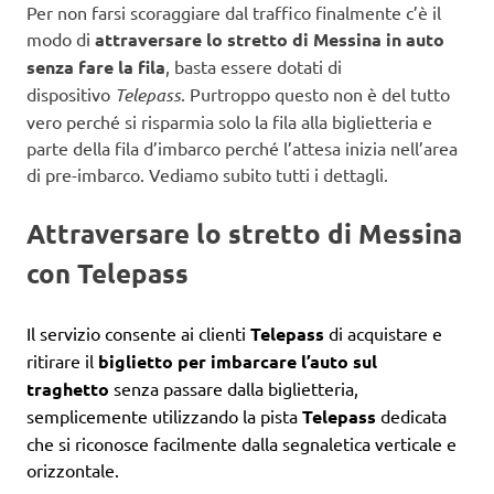
Per non farsi scoraggiare dal traffico finalmente c’è il
modo di
attraversare lo stretto di Messina in auto
senza fare la fila
, basta essere dotati di
dispositivo
Telepass
. Purtroppo questo non è del tutto
vero perché si risparmia solo la fila alla biglietteria e
parte della fila d’imbarco perché l’attesa inizia nell’area
di pre-imbarco. Vediamo subito tutti i dettagli.
Attraversare lo stretto di Messina
con Telepass
Il servizio consente ai clienti
Telepass
di acquistare e
ritirare il
biglietto per imbarcare l’auto sul
traghetto
senza passare dalla biglietteria,
semplicemente utilizzando la pista
Telepass
dedicata
che si riconosce facilmente dalla segnaletica verticale e
orizzontale.