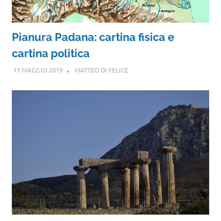
Pianura Padana: cartina fisica e
cartina politica
11 MAGGIO 2019
MATTEO DI FELICE