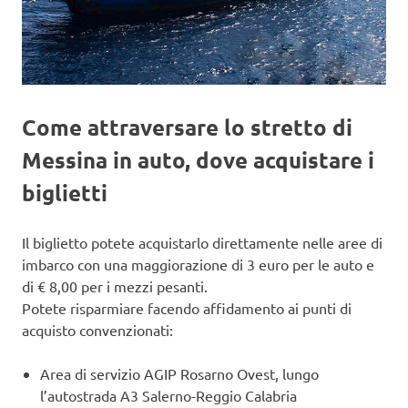
Come attraversare lo stretto di
Messina in auto, dove acquistare i
biglietti
Il biglietto potete acquistarlo direttamente nelle aree di
imbarco con una maggiorazione di 3 euro per le auto e
di € 8,00 per i mezzi pesanti.
Potete risparmiare facendo affidamento ai punti di
acquisto convenzionati:
Area di servizio AGIP Rosarno Ovest, lungo
l’autostrada A3 Salerno-Reggio Calabria