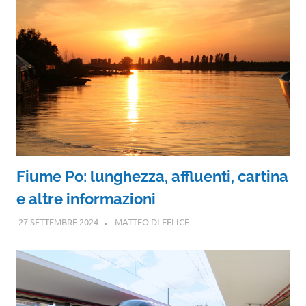
Fiume Po: lunghezza, affluenti, cartina
e altre informazioni
27 SETTEMBRE 2024
MATTEO DI FELICE