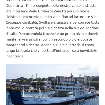
Dopo circa 1Km proseguite sulla destra verso la strada
che interseca Viale Umberto Zanotti poi svoltate a
sinistra e percorrete questo viale fino ad incrociare Via
Giuseppe Garibaldi. Svoltare a sinistra e percorrete tutta
la via che vi porterà poi sulla destra nella Via dei Marinai
d’Italia. Percorrendola troverete un primo bivio e dovete
mantenervi a sinistra, poi un secondo bivio e dovete
mantenervi a destra. Anche qui la biglietteria si trova
lungo la strada che vi porta all’imbarco, sarà inevitabile
incontrarla.