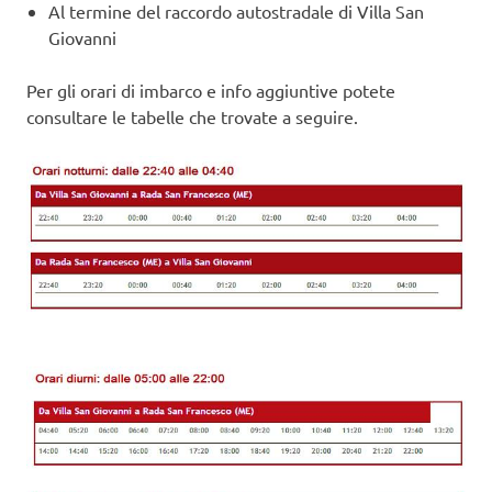
Al termine del raccordo autostradale di Villa San
Giovanni
Per gli orari di imbarco e info aggiuntive potete
consultare le tabelle che trovate a seguire.