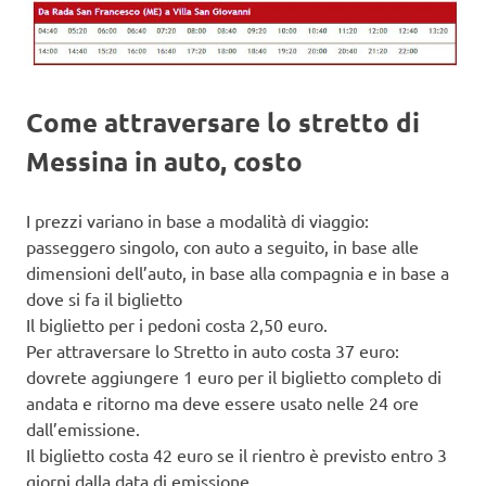
Come attraversare lo stretto di
Messina in auto, costo
I prezzi variano in base a modalità di viaggio:
passeggero singolo, con auto a seguito, in base alle
dimensioni dell’auto, in base alla compagnia e in base a
dove si fa il biglietto
Il biglietto per i pedoni costa 2,50 euro.
Per attraversare lo Stretto in auto costa 37 euro:
dovrete aggiungere 1 euro per il biglietto completo di
andata e ritorno ma deve essere usato nelle 24 ore
dall’emissione.
Il biglietto costa 42 euro se il rientro è previsto entro 3
giorni dalla data di emissione.