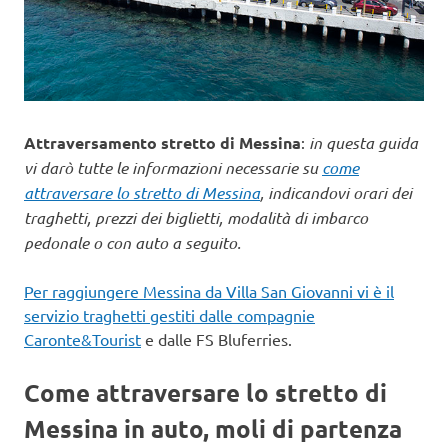
Attraversamento stretto di Messina
:
in questa guida
vi darò tutte le informazioni necessarie su
come
attraversare lo stretto di Messina
, indicandovi orari dei
traghetti, prezzi dei biglietti, modalità di imbarco
pedonale o con auto a seguito.
Per raggiungere Messina da Villa San Giovanni vi è il
servizio traghetti gestiti dalle compagnie
Caronte&Tourist
e dalle FS Bluferries.
Come attraversare lo stretto di
Messina in auto, moli di partenza