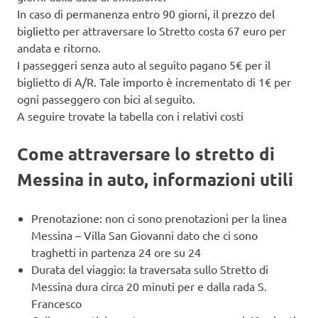
In caso di permanenza entro 90 giorni, il prezzo del
biglietto per attraversare lo Stretto costa 67 euro per
andata e ritorno.
I passeggeri senza auto al seguito pagano 5€ per il
biglietto di A/R. Tale importo è incrementato di 1€ per
ogni passeggero con bici al seguito.
A seguire trovate la tabella con i relativi costi
Come attraversare lo stretto di
Messina in auto, informazioni utili
Prenotazione: non ci sono prenotazioni per la linea
Messina – Villa San Giovanni dato che ci sono
traghetti in partenza 24 ore su 24
Durata del viaggio: la traversata sullo Stretto di
Messina dura circa 20 minuti per e dalla rada S.
Francesco