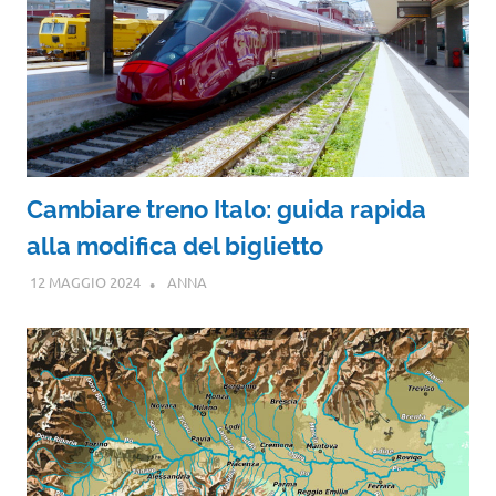
Cambiare treno Italo: guida rapida
alla modifica del biglietto
12 MAGGIO 2024
ANNA