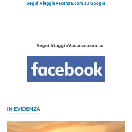
Segui ViaggieVacanze.com su Google
Segui ViaggieVacanze.com su
IN EVIDENZA