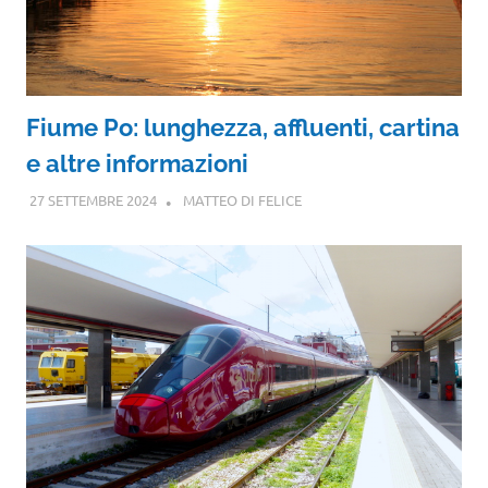
Fiume Po: lunghezza, affluenti, cartina
e altre informazioni
27 SETTEMBRE 2024
MATTEO DI FELICE