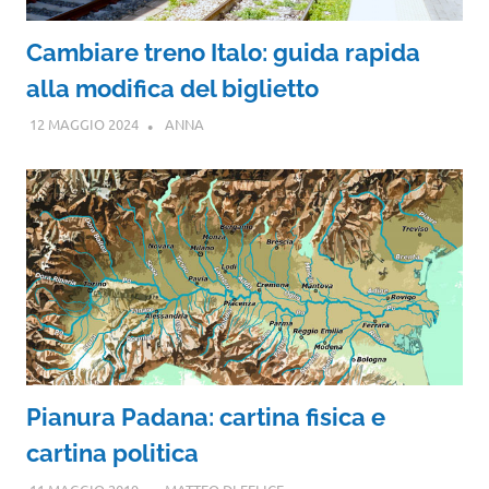
Cambiare treno Italo: guida rapida
alla modifica del biglietto
12 MAGGIO 2024
ANNA
Pianura Padana: cartina fisica e
cartina politica