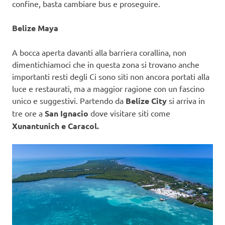
confine, basta cambiare bus e proseguire.
Belize Maya
A bocca aperta davanti alla barriera corallina, non
dimentichiamoci che in questa zona si trovano anche
importanti resti degli Ci sono siti non ancora portati alla
luce e restaurati, ma a maggior ragione con un fascino
unico e suggestivi. Partendo da
Belize City
si arriva in
tre ore a
San Ignacio
dove visitare siti come
Xunantunich e Caracol.