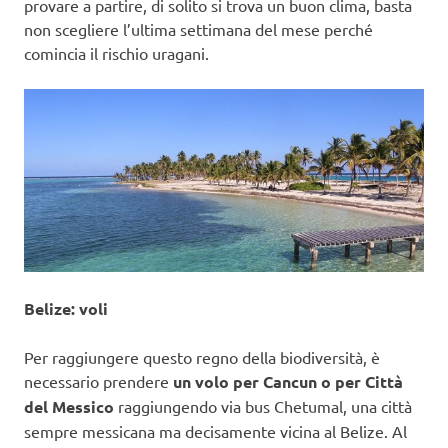
provare a partire, di solito si trova un buon clima, basta
non scegliere l’ultima settimana del mese perché
comincia il rischio uragani.
Belize: voli
Per raggiungere questo regno della biodiversità, è
necessario prendere
un volo per Cancun o per Città
del Messico
raggiungendo via bus Chetumal, una città
sempre messicana ma decisamente vicina al Belize. Al