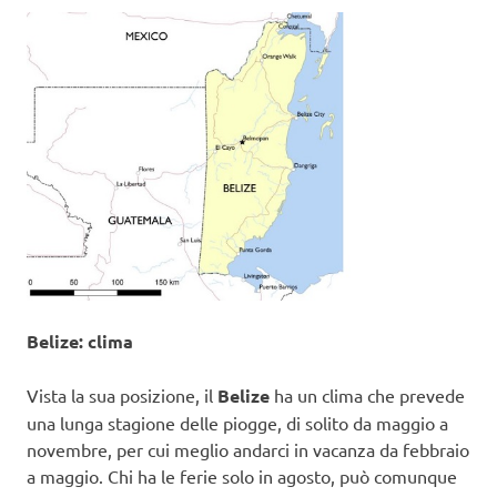
Belize: clima
Vista la sua posizione, il
Belize
ha un clima che prevede
una lunga stagione delle piogge, di solito da maggio a
novembre, per cui meglio andarci in vacanza da febbraio
a maggio. Chi ha le ferie solo in agosto, può comunque