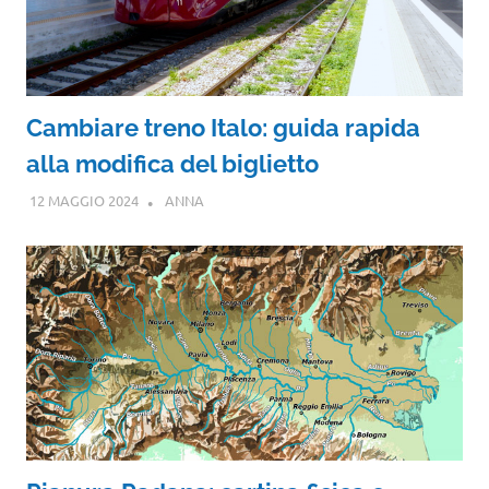
Cambiare treno Italo: guida rapida
alla modifica del biglietto
12 MAGGIO 2024
ANNA