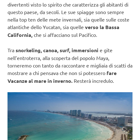
divertenti visto lo spirito che caratterizza gli abitanti di
questo paese, da secoli. Le sue spiagge sono sempre
nella top ten delle mete invernali, sia quelle sulle coste
atlantiche dello Yucatan, sia quelle
verso la Bassa
California,
che si affacciano sul Pacifico.
Tra
snorkeling, canoa, surf, immersioni
e gite
nell’entroterra, alla scoperta del popolo Maya,
torneremo con tanto da raccontare e migliaia di scatti da
mostrare a chi pensava che non si potessero
fare
Vacanze al mare in inverno.
Resterà incredulo.