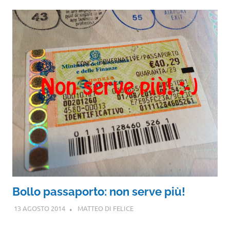
Bollo passaporto: non serve più!
13 AGOSTO 2014
MATTEO DI FELICE