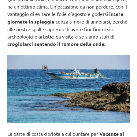
ha un’ottimo clima. Un’occasione da non perdere, con il
vantaggio di evitare le folle d’agosto e godersi
intere
giornate in spiaggia
senza timore di annoiarsi, perché
alle nostre spalle sapremo di avere fior fior di siti
archeologici e artistici da visitare se siamo stufi di
crogiolarci sentendo il rumore delle onde.
La parte di costa cipriota a cui puntare per
Vacanze al