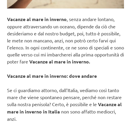
Vacanze al mare in inverno
, senza andare lontano,
oppure attraversando un oceano, dipende da ciò che
desideriamo e dal nostro budget, poi, tutto è possibile,
le mete non mancano, anzi, non potrò certo farvi qui
l’elenco. In ogni continente, ce ne sono di speciali e sono
quelle verso cui mi imbarcherei alla prima opportunità di
poter fare
Vacanze al mare in inverno.
Vacanze al mare in inverno: dove andare
Se ci guardiamo attorno, dall’Italia, vediamo così tanto
mare che viene spontaneo pensare, perché non restare
sulla nostra penisola? Certo, è possibile e le
Vacanze al
mare in inverno in Italia
non sono affatto mediocri,
anzi.