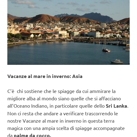
Vacanze al mare in inverno: Asia
C’è chi sostiene che le spiagge da cui ammirare la
migliore alba al mondo siano quelle che si affacciano
all’Oceano Indiano, in particolare quelle dello
Sri Lanka
.
Non ci resta che andare a verificare trascorrendo le
nostre Vacanze al mare in inverno in questa terra
magica con una ampia scelta di spiagge accompagnate
da
palme da cocco.