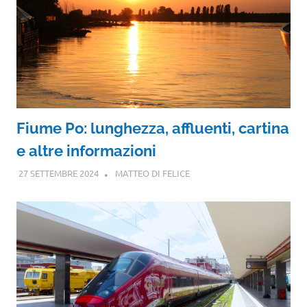
Fiume Po: lunghezza, affluenti, cartina
e altre informazioni
27 SETTEMBRE 2024
MATTEO DI FELICE