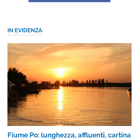
IN EVIDENZA
Fiume Po: lunghezza, affluenti, cartina