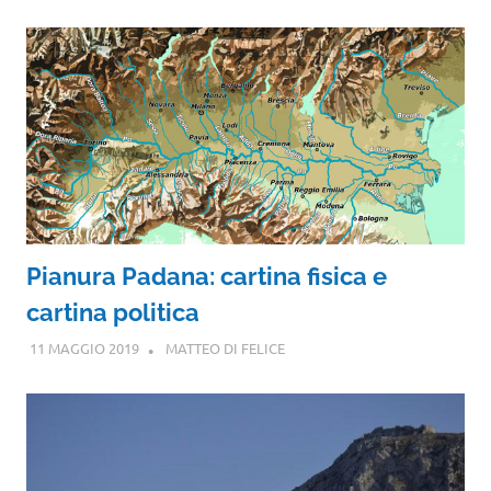
Pianura Padana: cartina fisica e
cartina politica
11 MAGGIO 2019
MATTEO DI FELICE