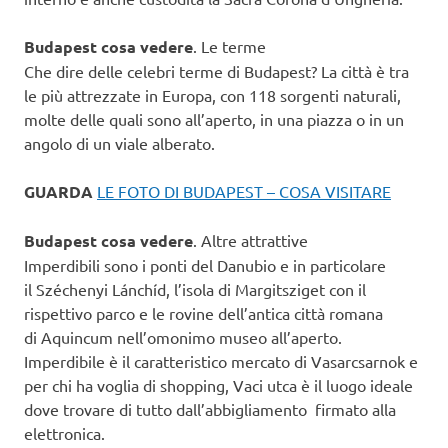
Budapest cosa vedere
. Le terme
Che dire delle celebri terme di Budapest? La città è tra
le più attrezzate in Europa, con 118 sorgenti naturali,
molte delle quali sono all’aperto, in una piazza o in un
angolo di un viale alberato.
GUARDA
LE FOTO DI BUDAPEST – COSA VISITARE
Budapest cosa vedere
. Altre attrattive
Imperdibili sono i ponti del Danubio e in particolare
il Széchenyi Lánchíd, l’isola di Margitsziget con il
rispettivo parco e le rovine dell’antica città romana
di Aquincum nell’omonimo museo all’aperto.
Imperdibile è il caratteristico mercato di Vasarcsarnok e
per chi ha voglia di shopping, Vaci utca è il luogo ideale
dove trovare di tutto dall’abbigliamento firmato alla
elettronica.