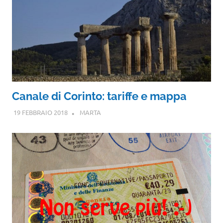
Canale di Corinto: tariffe e mappa
19 FEBBRAIO 2018
MARTA