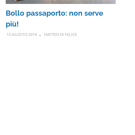
Bollo passaporto: non serve
più!
13 AGOSTO 2014
MATTEO DI FELICE