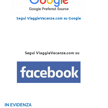
Segui ViaggieVacanze.com su Google
Segui ViaggieVacanze.com su
IN EVIDENZA