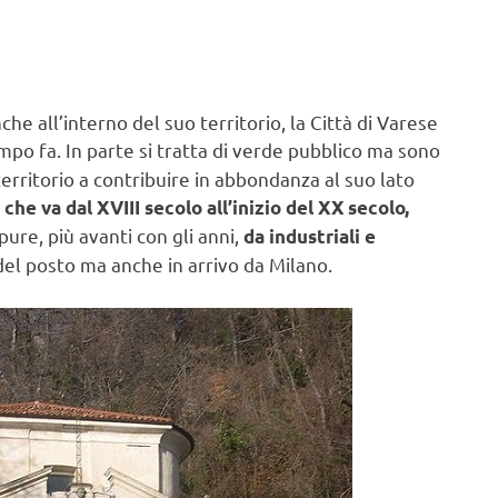
che all’interno del suo territorio, la Città di Varese
mpo fa. In parte si tratta di verde pubblico ma sono
 territorio a contribuire in abbondanza al suo lato
che va dal XVIII secolo all’inizio del XX secolo,
pure, più avanti con gli anni,
da industriali e
l posto ma anche in arrivo da Milano.