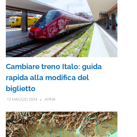
Cambiare treno Italo: guida
rapida alla modifica del
biglietto
12 MAGGIO 2024
ANNA