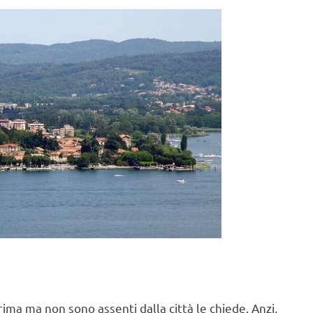
ima ma non sono assenti dalla città le chiede. Anzi,