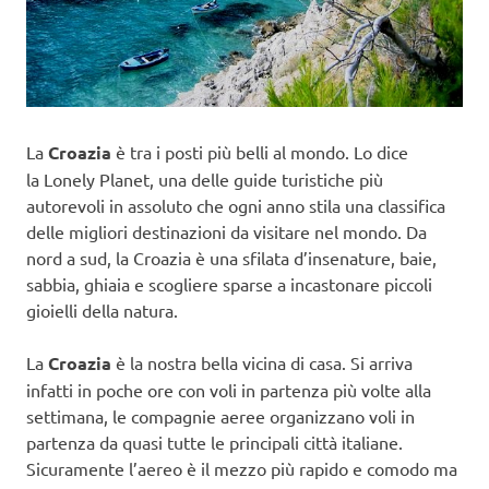
La
Croazia
è tra i posti più belli al mondo. Lo dice
la Lonely Planet, una delle guide turistiche più
autorevoli in assoluto che ogni anno stila una classifica
delle migliori destinazioni da visitare nel mondo. Da
nord a sud, la Croazia è una sfilata d’insenature, baie,
sabbia, ghiaia e scogliere sparse a incastonare piccoli
gioielli della natura.
La
Croazia
è la nostra bella vicina di casa. Si arriva
infatti in poche ore con voli in partenza più volte alla
settimana, le compagnie aeree organizzano voli in
partenza da quasi tutte le principali città italiane.
Sicuramente l’aereo è il mezzo più rapido e comodo ma