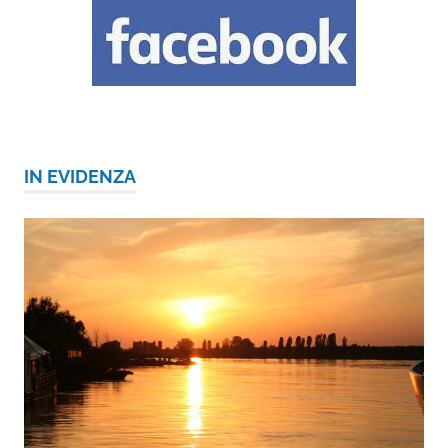
IN EVIDENZA