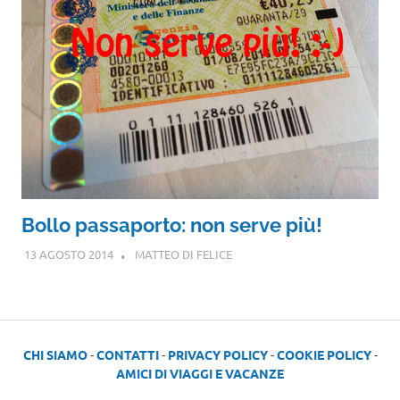
Bollo passaporto: non serve più!
13 AGOSTO 2014
MATTEO DI FELICE
CHI SIAMO
-
CONTATTI
-
PRIVACY POLICY
-
COOKIE POLICY
-
AMICI DI VIAGGI E VACANZE