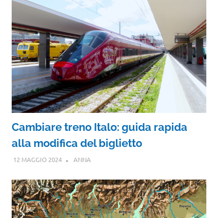
Cambiare treno Italo: guida rapida
alla modifica del biglietto
12 MAGGIO 2024
ANNA