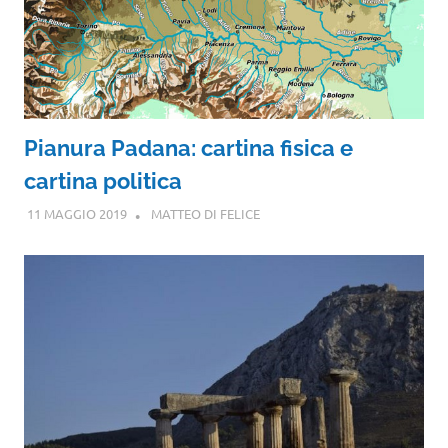
Pianura Padana: cartina fisica e
cartina politica
11 MAGGIO 2019
MATTEO DI FELICE