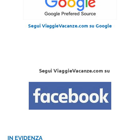
Segui ViaggieVacanze.com su Google
Segui ViaggieVacanze.com su
IN EVIDENZA