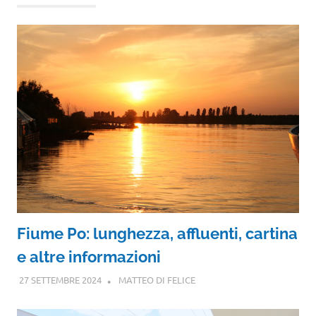
Fiume Po: lunghezza, affluenti, cartina
e altre informazioni
27 SETTEMBRE 2024
MATTEO DI FELICE