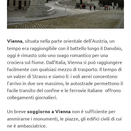
Vienna
, situata nella parte orientale dell’Austria, un
tempo era raggiungibile con il battello lungo il Danubio,
oggi è rimasto solo uno svago romantico per una
crociera sul fiume. Dall’Italia, Vienna si può raggiungere
facilmente con qualsiasi mezzo di trasporto. Il tempo di
un valzer di Strauss e siamo lì: i voli aerei consentono
l’arrivo in due ore massimo, le autostrade permettono il
facile transito del confine e le ferrovie italiane offrono
collegamenti giornalieri.
Un breve
soggiorno a Vienna
non è sufficiente per
ammirarne i monumenti, le piazze, gli edifici civili di cui
ne è ambasciatrice.