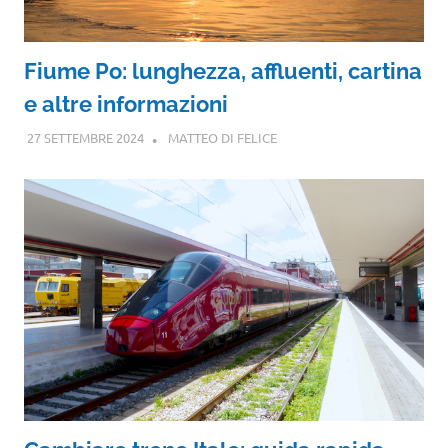
Fiume Po: lunghezza, affluenti, cartina
e altre informazioni
27 SETTEMBRE 2024
MATTEO DI FELICE