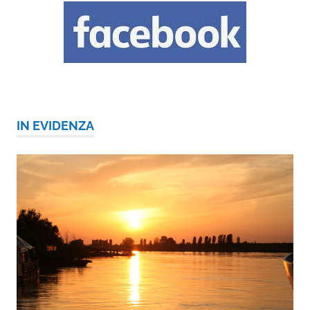
IN EVIDENZA