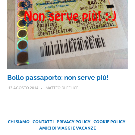
Bollo passaporto: non serve più!
13 AGOSTO 2014
MATTEO DI FELICE
CHI SIAMO
-
CONTATTI
-
PRIVACY POLICY
-
COOKIE POLICY
-
AMICI DI VIAGGI E VACANZE