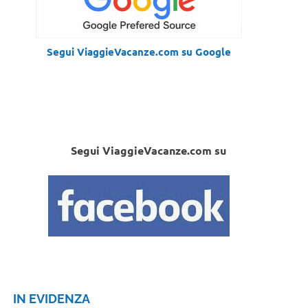
Segui ViaggieVacanze.com su Google
Segui ViaggieVacanze.com su
IN EVIDENZA