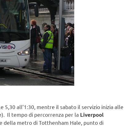
5,30 all’1:30, mentre il sabato il servizio inizia alle
e). Il tempo di percorrenza per la
Liverpool
one della metro di Totthenham Hale, punto di