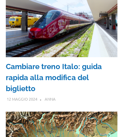
Cambiare treno Italo: guida
rapida alla modifica del
biglietto
12 MAGGIO 2024
ANNA