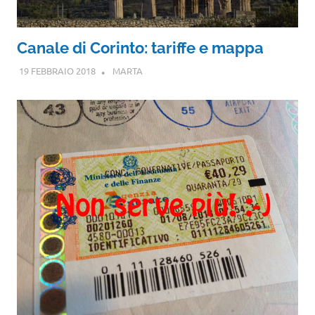
Canale di Corinto: tariffe e mappa
19 FEBBRAIO 2018
MARTA