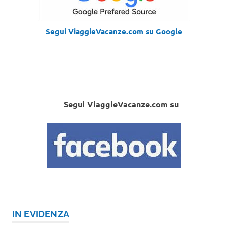
Segui ViaggieVacanze.com su Google
Segui ViaggieVacanze.com su
IN EVIDENZA