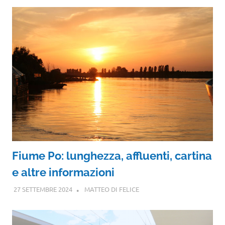
Fiume Po: lunghezza, affluenti, cartina
e altre informazioni
27 SETTEMBRE 2024
MATTEO DI FELICE