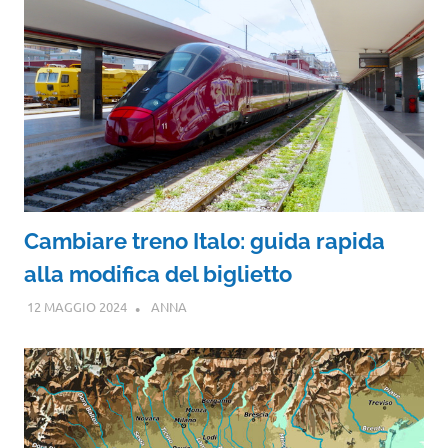
Cambiare treno Italo: guida rapida
alla modifica del biglietto
12 MAGGIO 2024
ANNA