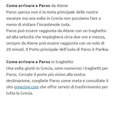
Come arrivare a Paros
da Atene
Paros spesso non è la meta principale delle nostre
vacanze ma una volta in Grecia non possiamo fare a
meno di visitare l’incantevole isola.
Paros può essere raggiunta da Atene con un traghetto
ad alta velocità che impiegherà circa due ore e mezza,
sempre da Atene può essere raggiunta con un volo di
20 minuti. Il Porto principale dell’isola di Paros è Parikia.
Come arrivare a Paros
in traghetto
Una volta giunti in Grecia, sono numerosi i traghetti per
Paros. Cercate il porto più vicino alla vostra
destinazione, scegliete Paros come meta e consultate il
sito
greecing.com
che offre servizi di trasferimento per
tutta la Grecia.