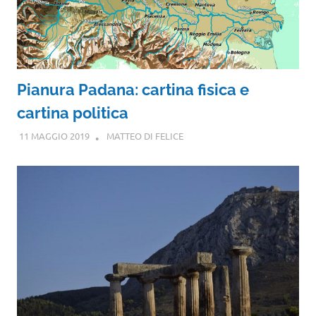
Pianura Padana: cartina fisica e
cartina politica
11 MAGGIO 2019
MATTEO DI FELICE