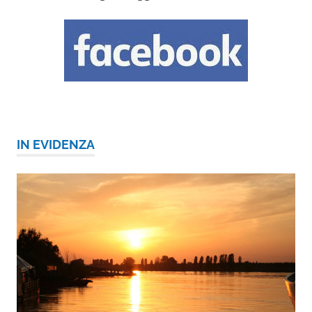
IN EVIDENZA