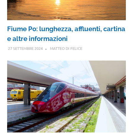
Fiume Po: lunghezza, affluenti, cartina
e altre informazioni
27 SETTEMBRE 2024
MATTEO DI FELICE