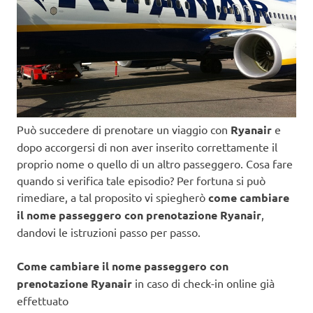
Può succedere di prenotare un viaggio con
Ryanair
e
dopo accorgersi di non aver inserito correttamente il
proprio nome o quello di un altro passeggero. Cosa fare
quando si verifica tale episodio? Per fortuna si può
rimediare, a tal proposito vi spiegherò
come cambiare
il nome passeggero con prenotazione Ryanair
,
dandovi le istruzioni passo per passo.
Come cambiare il nome passeggero con
prenotazione Ryanair
in caso di check-in online già
effettuato