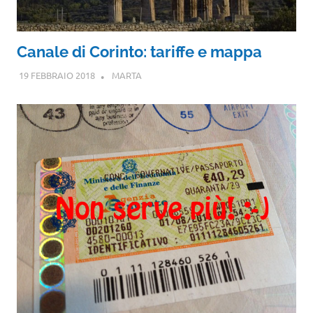
Canale di Corinto: tariffe e mappa
19 FEBBRAIO 2018
MARTA