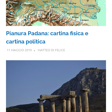
Pianura Padana: cartina fisica e
cartina politica
11 MAGGIO 2019
MATTEO DI FELICE