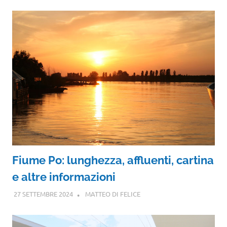
Fiume Po: lunghezza, affluenti, cartina
e altre informazioni
27 SETTEMBRE 2024
MATTEO DI FELICE