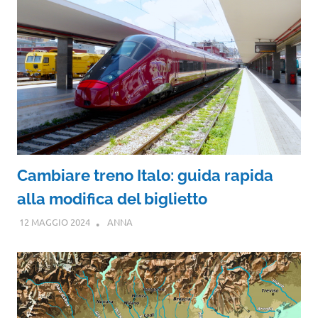
Cambiare treno Italo: guida rapida
alla modifica del biglietto
12 MAGGIO 2024
ANNA