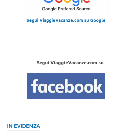
Segui ViaggieVacanze.com su Google
Segui ViaggieVacanze.com su
IN EVIDENZA