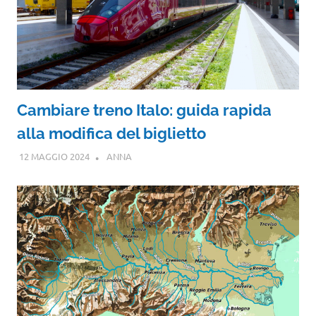
Cambiare treno Italo: guida rapida
alla modifica del biglietto
12 MAGGIO 2024
ANNA