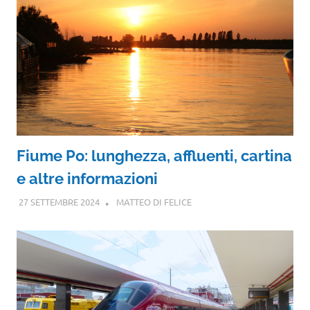
Fiume Po: lunghezza, affluenti, cartina
e altre informazioni
27 SETTEMBRE 2024
MATTEO DI FELICE