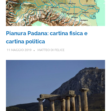
Pianura Padana: cartina fisica e
cartina politica
11 MAGGIO 2019
MATTEO DI FELICE