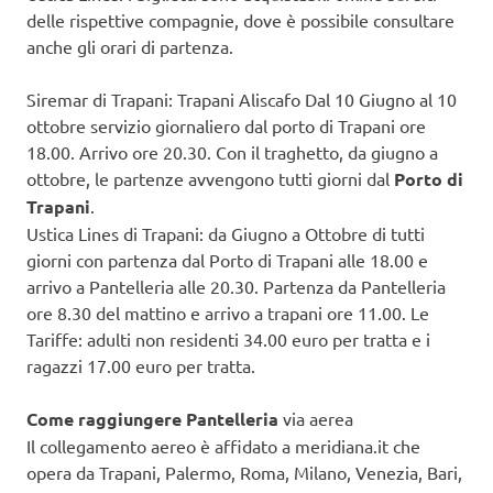
delle rispettive compagnie, dove è possibile consultare
anche gli orari di partenza.
Siremar di Trapani: Trapani Aliscafo Dal 10 Giugno al 10
ottobre servizio giornaliero dal porto di Trapani ore
18.00. Arrivo ore 20.30. Con il traghetto, da giugno a
ottobre, le partenze avvengono tutti giorni dal
Porto di
Trapani
.
Ustica Lines di Trapani: da Giugno a Ottobre di tutti
giorni con partenza dal Porto di Trapani alle 18.00 e
arrivo a Pantelleria alle 20.30. Partenza da Pantelleria
ore 8.30 del mattino e arrivo a trapani ore 11.00. Le
Tariffe: adulti non residenti 34.00 euro per tratta e i
ragazzi 17.00 euro per tratta.
Come raggiungere Pantelleria
via aerea
Il collegamento aereo è affidato a meridiana.it che
opera da Trapani, Palermo, Roma, Milano, Venezia, Bari,