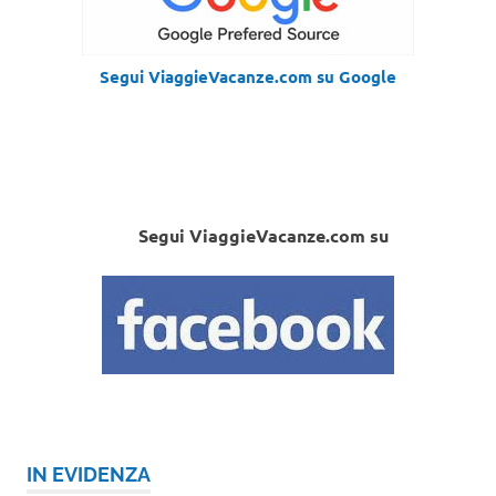
Segui ViaggieVacanze.com su Google
Segui ViaggieVacanze.com su
IN EVIDENZA