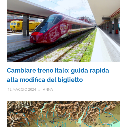
Cambiare treno Italo: guida rapida
alla modifica del biglietto
12 MAGGIO 2024
ANNA