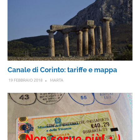
Canale di Corinto: tariffe e mappa
19 FEBBRAIO 2018
MARTA