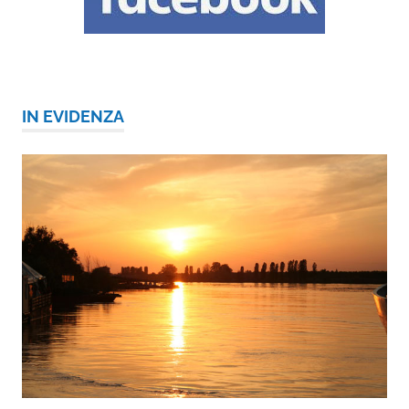
IN EVIDENZA