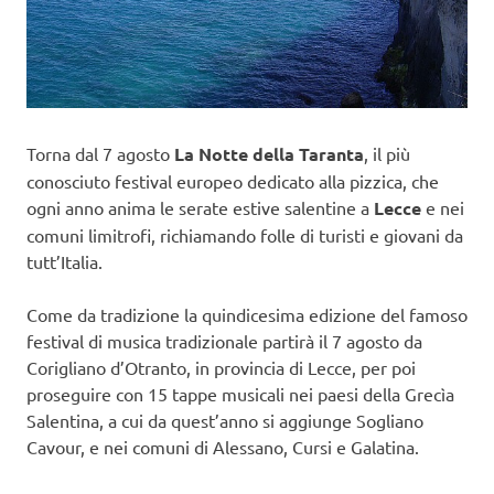
Torna dal 7 agosto
La Notte della Taranta
, il più
conosciuto festival europeo dedicato alla pizzica, che
ogni anno anima le serate estive salentine a
Lecce
e nei
comuni limitrofi, richiamando folle di turisti e giovani da
tutt’Italia.
Come da tradizione la quindicesima edizione del famoso
festival di musica tradizionale partirà il 7 agosto da
Corigliano d’Otranto, in provincia di Lecce, per poi
proseguire con 15 tappe musicali nei paesi della Grecìa
Salentina, a cui da quest’anno si aggiunge Sogliano
Cavour, e nei comuni di Alessano, Cursi e Galatina.