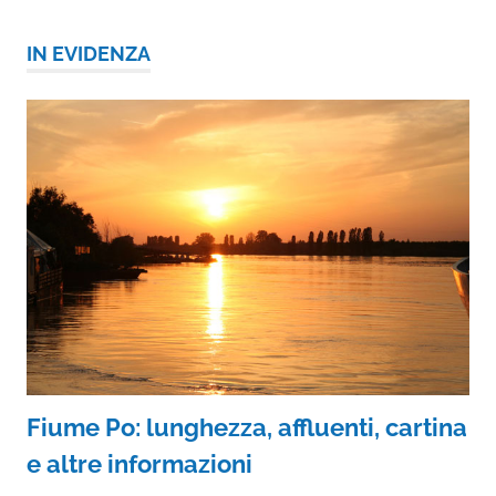
IN EVIDENZA
Fiume Po: lunghezza, affluenti, cartina
e altre informazioni