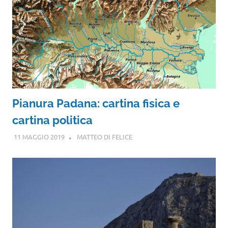
Pianura Padana: cartina fisica e
cartina politica
11 MAGGIO 2019
MATTEO DI FELICE