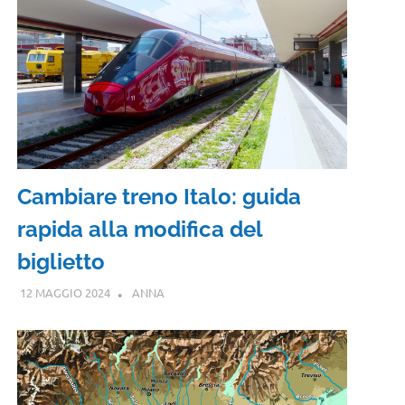
Cambiare treno Italo: guida
rapida alla modifica del
biglietto
12 MAGGIO 2024
ANNA