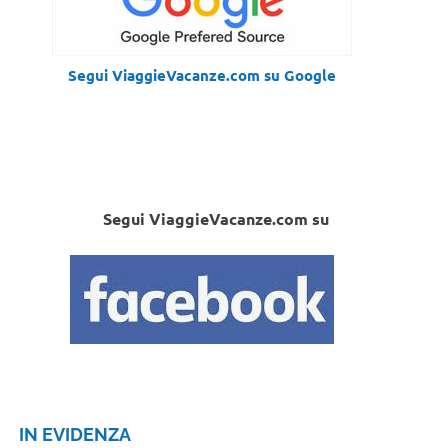
Segui ViaggieVacanze.com su Google
Segui ViaggieVacanze.com su
IN EVIDENZA