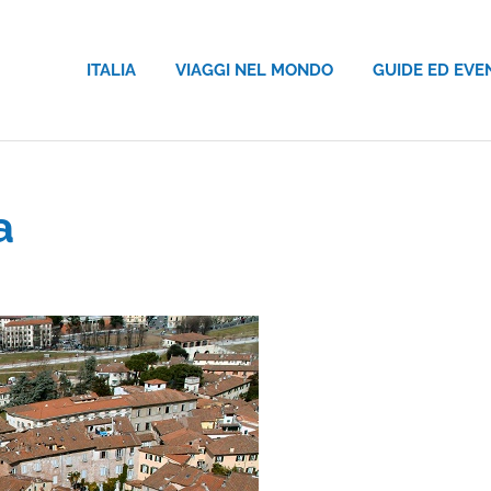
ITALIA
VIAGGI NEL MONDO
GUIDE ED EVE
a