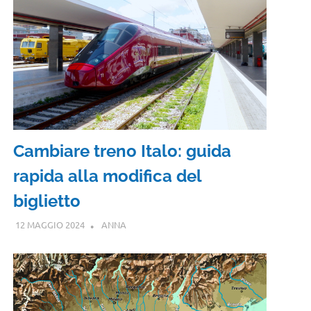
Cambiare treno Italo: guida
rapida alla modifica del
biglietto
12 MAGGIO 2024
ANNA