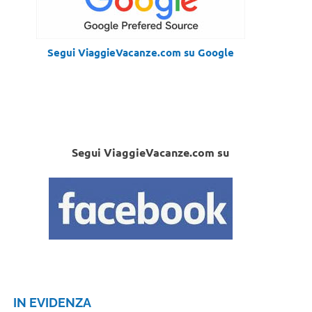
Segui ViaggieVacanze.com su Google
Segui ViaggieVacanze.com su
IN EVIDENZA