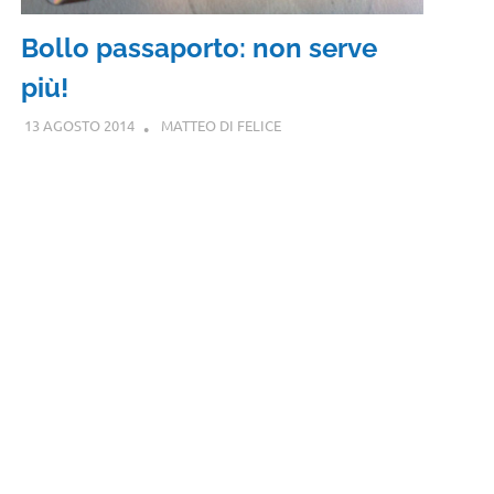
Bollo passaporto: non serve
più!
13 AGOSTO 2014
MATTEO DI FELICE