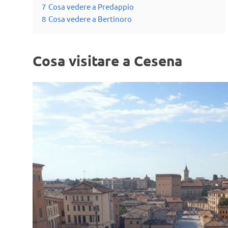
7
Cosa vedere a Predappio
8
Cosa vedere a Bertinoro
Cosa visitare a Cesena