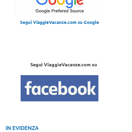
Segui ViaggieVacanze.com su Google
Segui ViaggieVacanze.com su
IN EVIDENZA