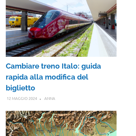
Cambiare treno Italo: guida
rapida alla modifica del
biglietto
12 MAGGIO 2024
ANNA