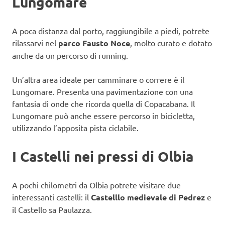
Lungomare
A poca distanza dal porto, raggiungibile a piedi, potrete
rilassarvi nel
parco Fausto Noce
, molto curato e dotato
anche da un percorso di running.
Un’altra area ideale per camminare o correre è il
Lungomare. Presenta una pavimentazione con una
fantasia di onde che ricorda quella di Copacabana. Il
Lungomare può anche essere percorso in bicicletta,
utilizzando l’apposita pista ciclabile.
I Castelli nei pressi di Olbia
A pochi chilometri da Olbia potrete visitare due
interessanti castelli: il
Castelllo medievale di Pedrez
e
il Castello sa Paulazza.