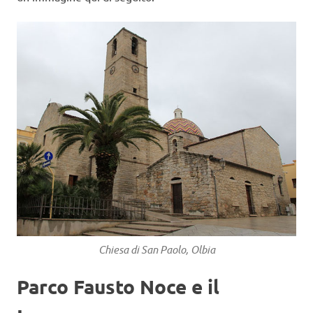
Chiesa di San Paolo, Olbia
Parco Fausto Noce e il