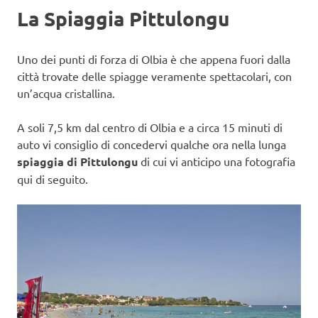
La Spiaggia Pittulongu
Uno dei punti di forza di Olbia è che appena fuori dalla
città trovate delle spiagge veramente spettacolari, con
un’acqua cristallina.
A soli 7,5 km dal centro di Olbia e a circa 15 minuti di
auto vi consiglio di concedervi qualche ora nella lunga
spiaggia di Pittulongu
di cui vi anticipo una fotografia
qui di seguito.