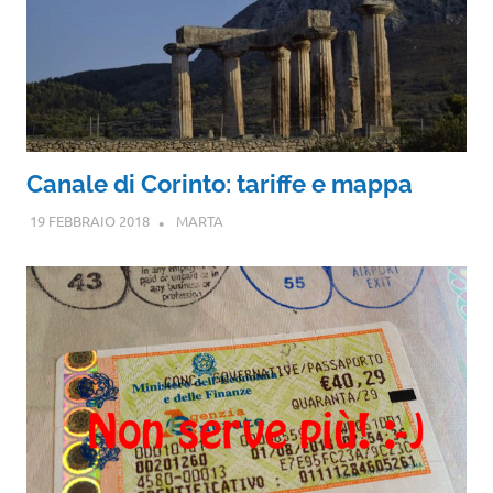
Canale di Corinto: tariffe e mappa
19 FEBBRAIO 2018
MARTA