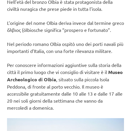
Nell’età del bronzo Olbia è stata protagonista della
civiltà nuragica che prese piede in tutta l’isola.
L’origine del nome Olbia deriva invece dal termine greco
ὄλβιος (ólbiosche significa “prospero e fortunato”.
Nel periodo romano Olbia ospitò uno dei porti navali più
importanti d’Italia, con una forte rilevanza militare.
Per conoscere informazioni aggiuntive sulla storia della
città il primo luogo che vi consiglio di visitare è il
Museo
Archeologico di Olbia
, situato sulla piccola Isola
Peddona, di fronte al porto vecchio. Il museo è
accessibile gratuitamente dalle 10 alle 13 e dalle 17 alle
20 nei soli giorni della settimana che vanno da
mercoledì a domenica.