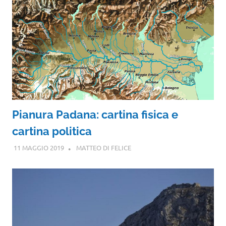
Pianura Padana: cartina fisica e
cartina politica
11 MAGGIO 2019
MATTEO DI FELICE