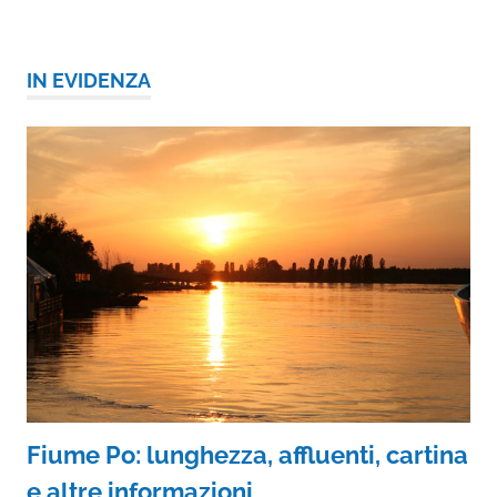
IN EVIDENZA
Fiume Po: lunghezza, affluenti, cartina
e altre informazioni