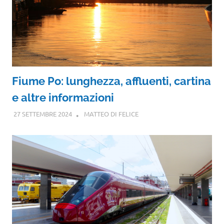
Fiume Po: lunghezza, affluenti, cartina
e altre informazioni
27 SETTEMBRE 2024
MATTEO DI FELICE