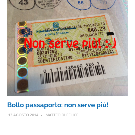
Bollo passaporto: non serve più!
13 AGOSTO 2014
MATTEO DI FELICE