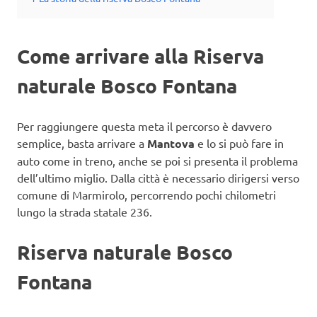
Come arrivare alla Riserva
naturale Bosco Fontana
Per raggiungere questa meta il percorso è davvero
semplice, basta arrivare a
Mantova
e lo si può fare in
auto come in treno, anche se poi si presenta il problema
dell’ultimo miglio. Dalla città è necessario dirigersi verso
comune di Marmirolo, percorrendo pochi chilometri
lungo la strada statale 236.
Riserva naturale Bosco
Fontana