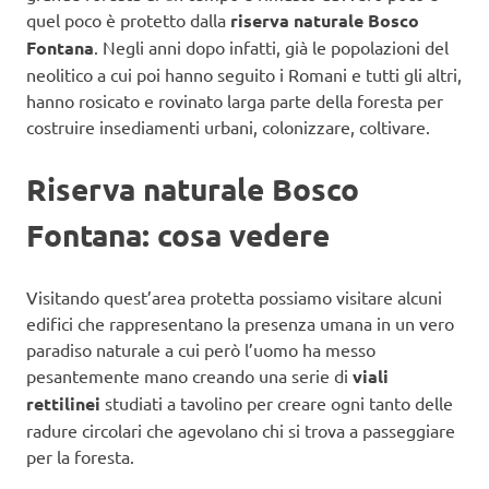
quel poco è protetto dalla
riserva naturale Bosco
Fontana
. Negli anni dopo infatti, già le popolazioni del
neolitico a cui poi hanno seguito i Romani e tutti gli altri,
hanno rosicato e rovinato larga parte della foresta per
costruire insediamenti urbani, colonizzare, coltivare.
Riserva naturale Bosco
Fontana: cosa vedere
Visitando quest’area protetta possiamo visitare alcuni
edifici che rappresentano la presenza umana in un vero
paradiso naturale a cui però l’uomo ha messo
pesantemente mano creando una serie di
viali
rettilinei
studiati a tavolino per creare ogni tanto delle
radure circolari che agevolano chi si trova a passeggiare
per la foresta.