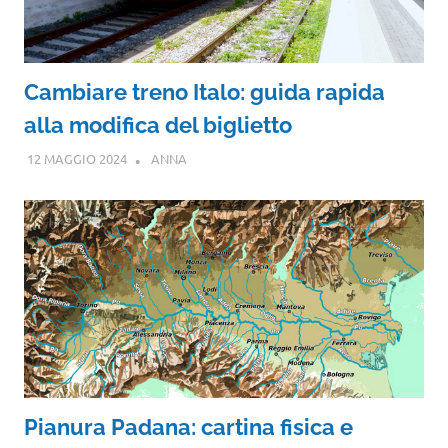
Cambiare treno Italo: guida rapida
alla modifica del biglietto
12 MAGGIO 2024
ANNA
Pianura Padana: cartina fisica e