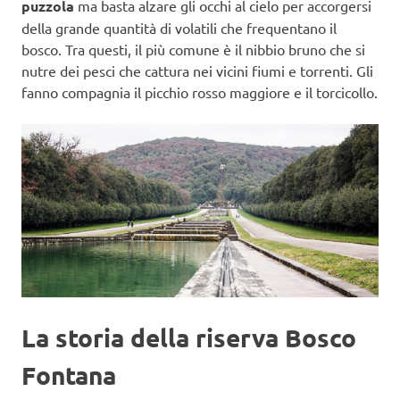
puzzola
ma basta alzare gli occhi al cielo per accorgersi
della grande quantità di volatili che frequentano il
bosco. Tra questi, il più comune è il nibbio bruno che si
nutre dei pesci che cattura nei vicini fiumi e torrenti. Gli
fanno compagnia il picchio rosso maggiore e il torcicollo.
La storia della riserva Bosco
Fontana