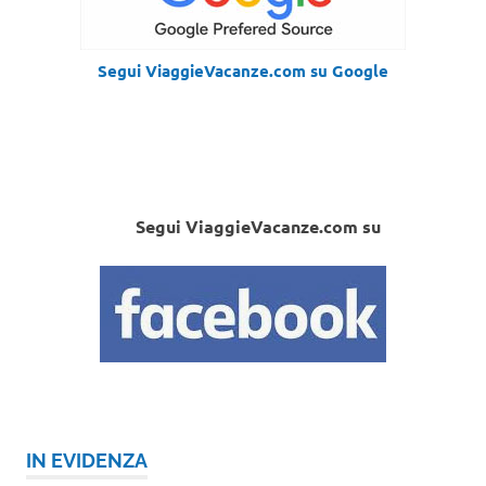
Segui ViaggieVacanze.com su Google
Segui ViaggieVacanze.com su
IN EVIDENZA