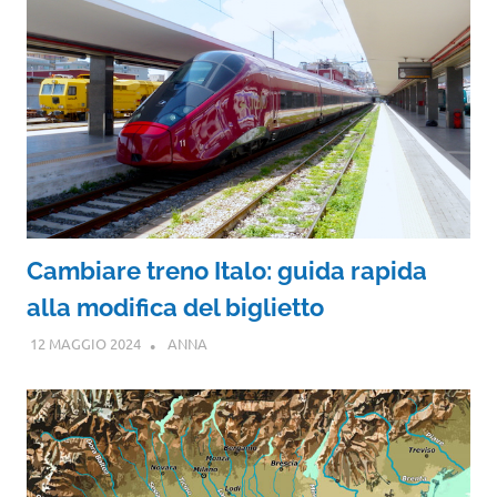
Cambiare treno Italo: guida rapida
alla modifica del biglietto
12 MAGGIO 2024
ANNA