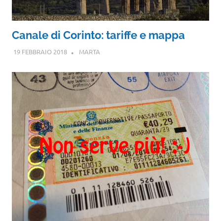
Canale di Corinto: tariffe e mappa
19 FEBBRAIO 2018
MARTA