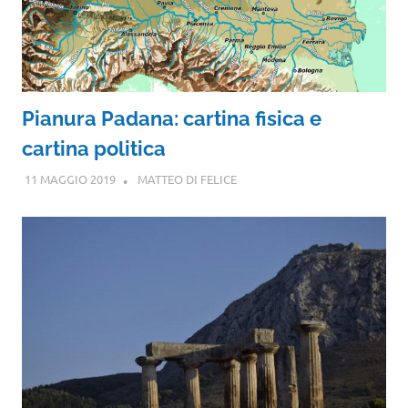
Pianura Padana: cartina fisica e
cartina politica
11 MAGGIO 2019
MATTEO DI FELICE