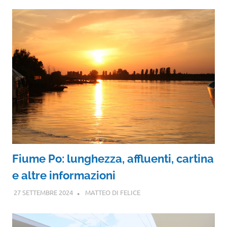
Fiume Po: lunghezza, affluenti, cartina
e altre informazioni
27 SETTEMBRE 2024
MATTEO DI FELICE