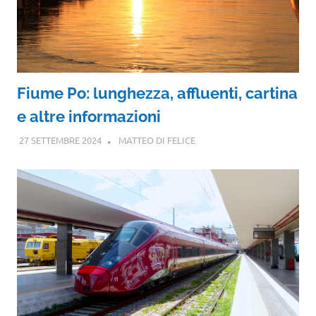
Fiume Po: lunghezza, affluenti, cartina
e altre informazioni
27 SETTEMBRE 2024
MATTEO DI FELICE