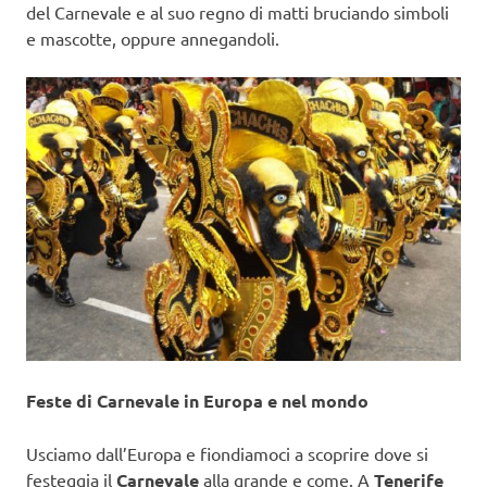
del Carnevale e al suo regno di matti bruciando simboli
e mascotte, oppure annegandoli.
Feste di Carnevale in Europa e nel mondo
Usciamo dall’Europa e fiondiamoci a scoprire dove si
festeggia il
Carnevale
alla grande e come. A
Tenerife