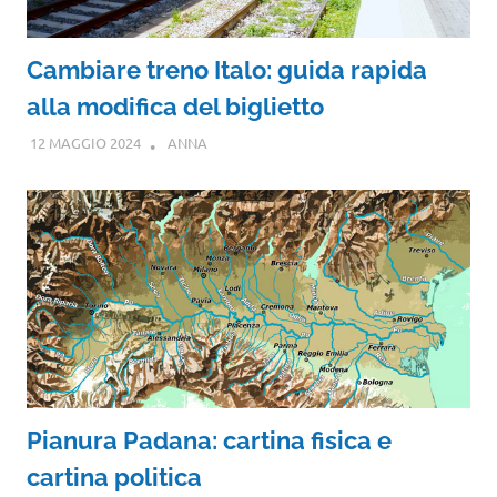
Cambiare treno Italo: guida rapida
alla modifica del biglietto
12 MAGGIO 2024
ANNA
Pianura Padana: cartina fisica e
cartina politica