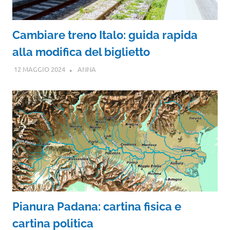
Cambiare treno Italo: guida rapida
alla modifica del biglietto
12 MAGGIO 2024
ANNA
Pianura Padana: cartina fisica e
cartina politica