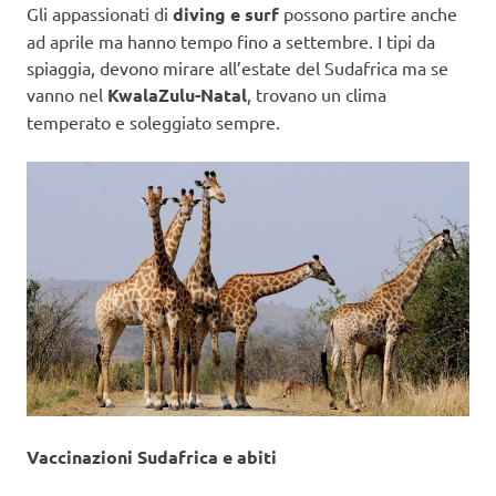
Gli appassionati di
diving e surf
possono partire anche
ad aprile ma hanno tempo fino a settembre. I tipi da
spiaggia, devono mirare all’estate del Sudafrica ma se
vanno nel
KwalaZulu-Natal
, trovano un clima
temperato e soleggiato sempre.
Vaccinazioni Sudafrica e abiti