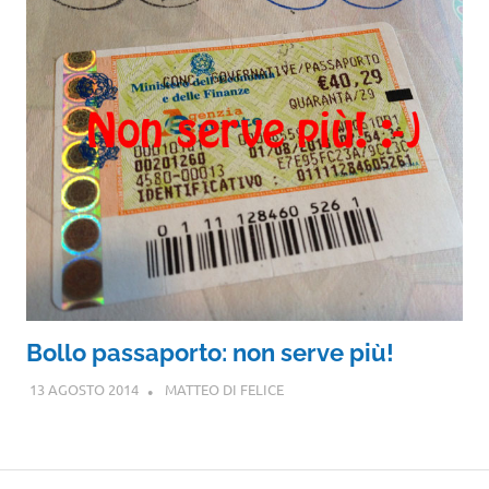
Bollo passaporto: non serve più!
13 AGOSTO 2014
MATTEO DI FELICE