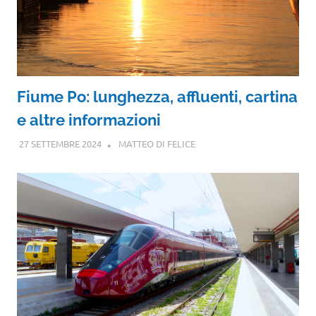
Fiume Po: lunghezza, affluenti, cartina
e altre informazioni
27 SETTEMBRE 2024
MATTEO DI FELICE