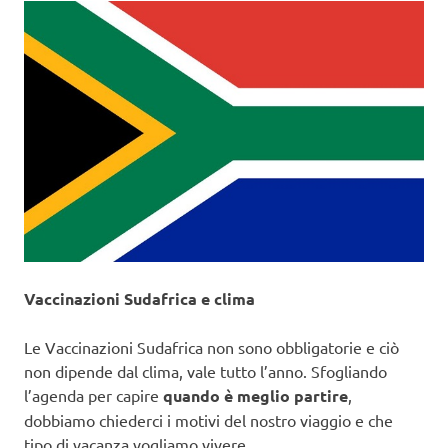
Vaccinazioni Sudafrica e clima
Le Vaccinazioni Sudafrica non sono obbligatorie e ciò
non dipende dal clima, vale tutto l’anno. Sfogliando
l’agenda per capire
quando è meglio partire
,
dobbiamo chiederci i motivi del nostro viaggio e che
tipo di vacanza vogliamo vivere.