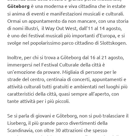
Göteborg
è una moderna e viva cittadina che in estate
si anima di eventi e manifestazioni musicali e culturali.
Ormai un appuntamento da non mancare, con una storia
di nomi illustri, il Way Out West, dall’11 al 14 agosto,
è uno dei festival musicali più importanti d’Europa, e si
svolge nel popolarissimo parco cittadino di Slottskogen.
Inoltre, per chi si trova a Göteborg dal 16 al 21 agosto,
immergersi nel Festival Culturale della città è
un’emozione da provare. Migliaia di persone per le
strade del centro, centinaia di concerti, appuntamenti e
attività culturali tutti gratuiti e ambientati nel luoghi più
caratteristici della città, quasi sempre all’aperto, con
tante attività per i più piccoli.
Se si parla di giovani e Göteborg, non si può tralasciare il
Liseberg, il più grande parco divertimenti della
Scandinavia, con oltre 30 attrazioni che spesso