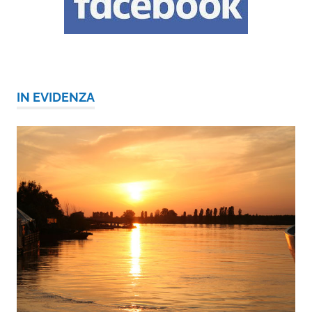
IN EVIDENZA