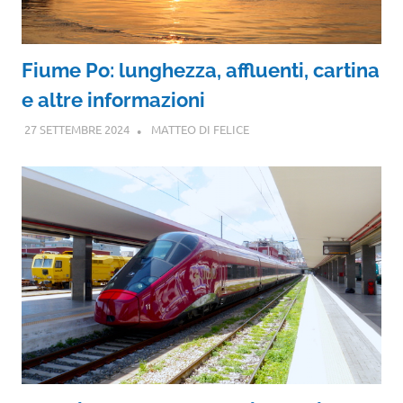
Fiume Po: lunghezza, affluenti, cartina
e altre informazioni
27 SETTEMBRE 2024
MATTEO DI FELICE