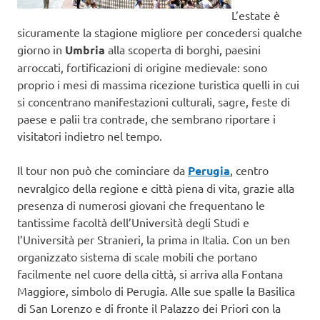
L’estate è
sicuramente la stagione migliore per concedersi qualche
giorno in
Umbria
alla scoperta di borghi, paesini
arroccati, fortificazioni di origine medievale: sono
proprio i mesi di massima ricezione turistica quelli in cui
si concentrano manifestazioni culturali, sagre, feste di
paese e palii tra contrade, che sembrano riportare i
visitatori indietro nel tempo.
Il tour non può che cominciare da
Perugia
, centro
nevralgico della regione e città piena di vita, grazie alla
presenza di numerosi giovani che frequentano le
tantissime facoltà dell’Università degli Studi e
l’Università per Stranieri, la prima in Italia. Con un ben
organizzato sistema di scale mobili che portano
facilmente nel cuore della città, si arriva alla Fontana
Maggiore, simbolo di Perugia. Alle sue spalle la Basilica
di San Lorenzo e di fronte il Palazzo dei Priori con la