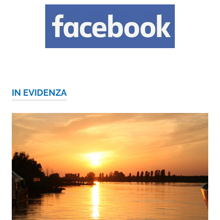
IN EVIDENZA