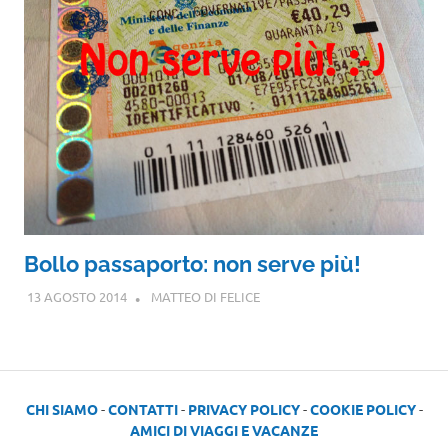
Bollo passaporto: non serve più!
13 AGOSTO 2014
MATTEO DI FELICE
CHI SIAMO
-
CONTATTI
-
PRIVACY POLICY
-
COOKIE POLICY
-
AMICI DI VIAGGI E VACANZE