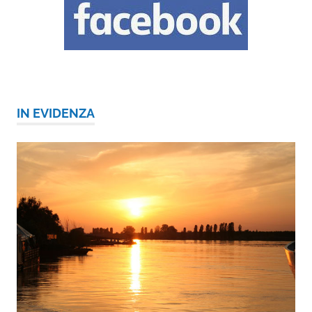
IN EVIDENZA