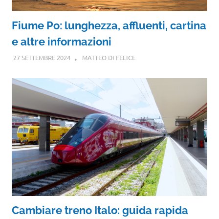
Fiume Po: lunghezza, affluenti, cartina
e altre informazioni
27 SETTEMBRE 2024
MATTEO DI FELICE
Cambiare treno Italo: guida rapida