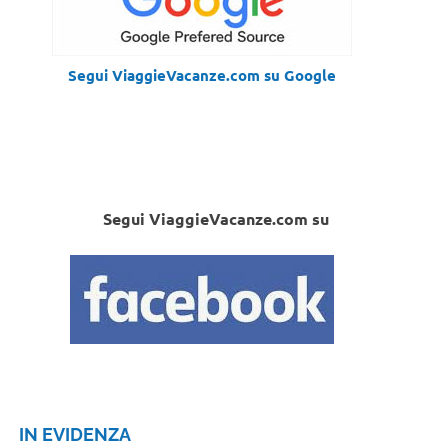
Segui ViaggieVacanze.com su Google
Segui ViaggieVacanze.com su
IN EVIDENZA