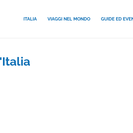
ITALIA
VIAGGI NEL MONDO
GUIDE ED EVE
'Italia