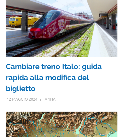
Cambiare treno Italo: guida
rapida alla modifica del
biglietto
12 MAGGIO 2024
ANNA