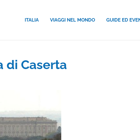
ITALIA
VIAGGI NEL MONDO
GUIDE ED EVE
a di Caserta