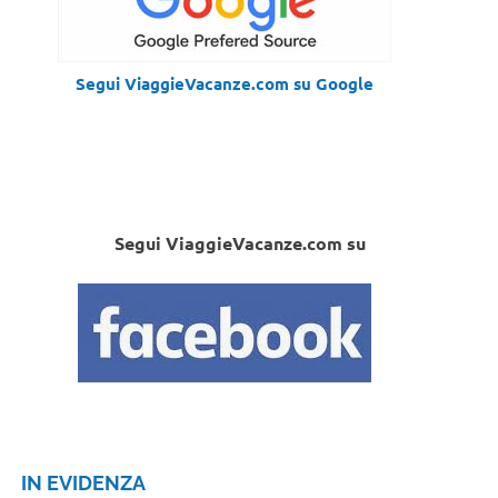
Segui ViaggieVacanze.com su Google
Segui ViaggieVacanze.com su
IN EVIDENZA