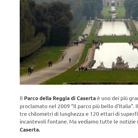
Il
è uno dei più gra
Parco della Reggia di Caserta
proclamato nel 2009 “Il parco più bello d’Italia”.
tre chilometri di lunghezza e 120 ettari di superfi
incantevoli fontane. Ma vediamo tutte le notizie n
Caserta.