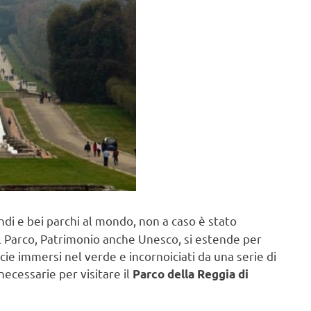
ndi e bei parchi al mondo, non a caso è stato
 Il Parco, Patrimonio anche Unesco, si estende per
cie immersi nel verde e incornoiciati da una serie di
ecessarie per visitare il
Parco della Reggia di