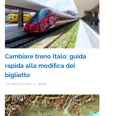
Cambiare treno Italo: guida
rapida alla modifica del
biglietto
12 MAGGIO 2024
ANNA