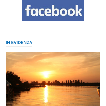
IN EVIDENZA