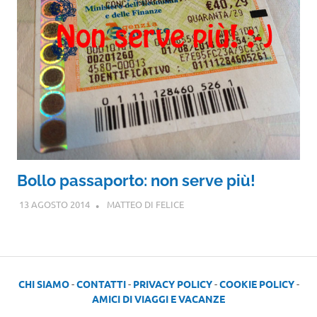
Bollo passaporto: non serve più!
13 AGOSTO 2014
MATTEO DI FELICE
CHI SIAMO
-
CONTATTI
-
PRIVACY POLICY
-
COOKIE POLICY
-
AMICI DI VIAGGI E VACANZE