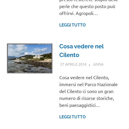
perle che questo posto può
offrirvi. Agropoli…
LEGGI TUTTO
Cosa vedere nel
Cilento
27 APRILE 2014
ANNA
CAMPANIA
Cosa vedere nel Cilento,
immersi nel Parco Nazionale
del Cilento ci sono un gran
numero di risorse storiche,
beni paesaggistici…
LEGGI TUTTO