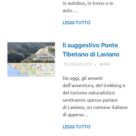
in autobus, in treno o in
auto….
LEGGI TUTTO
Il suggestivo Ponte
Tibetano di Laviano
10 LUGLIO 2015
ANNA
CAMPANIA
Da oggi, gli amanti
dell’avventura, del trekking e
del turismo naturalistico
sentiranno spesso parlare
di Laviano, un comune italiano
di appena…
LEGGI TUTTO