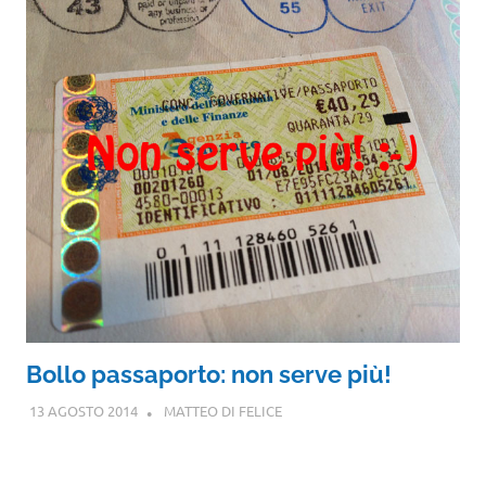
Bollo passaporto: non serve più!
13 AGOSTO 2014
MATTEO DI FELICE