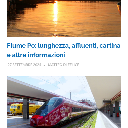
Fiume Po: lunghezza, affluenti, cartina
e altre informazioni
27 SETTEMBRE 2024
MATTEO DI FELICE