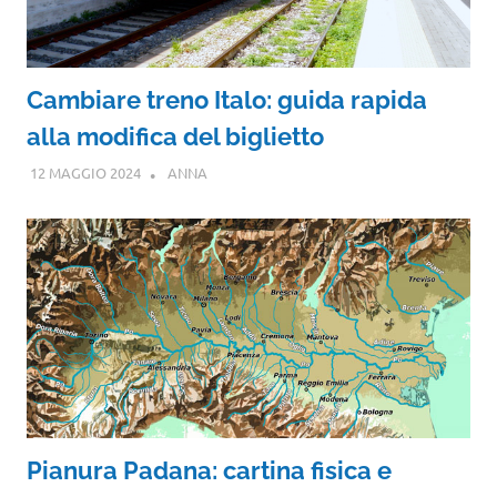
Cambiare treno Italo: guida rapida
alla modifica del biglietto
12 MAGGIO 2024
ANNA
Pianura Padana: cartina fisica e