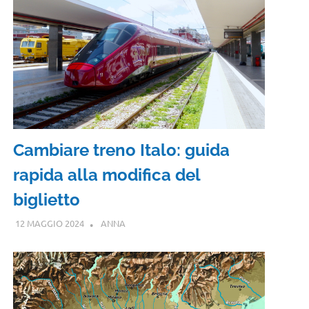
Cambiare treno Italo: guida
rapida alla modifica del
biglietto
12 MAGGIO 2024
ANNA