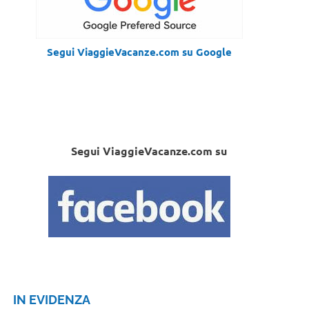
Segui ViaggieVacanze.com su Google
Segui ViaggieVacanze.com su
IN EVIDENZA