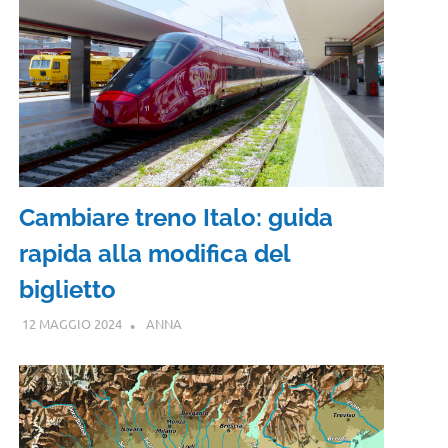
Cambiare treno Italo: guida
rapida alla modifica del
biglietto
12 MAGGIO 2024
ANNA