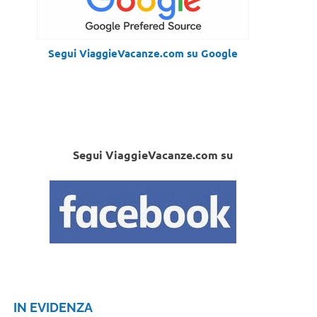
Segui ViaggieVacanze.com su Google
Segui ViaggieVacanze.com su
IN EVIDENZA