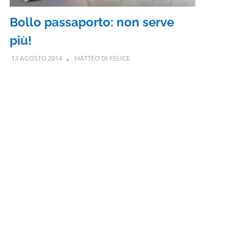
Bollo passaporto: non serve
più!
13 AGOSTO 2014
MATTEO DI FELICE