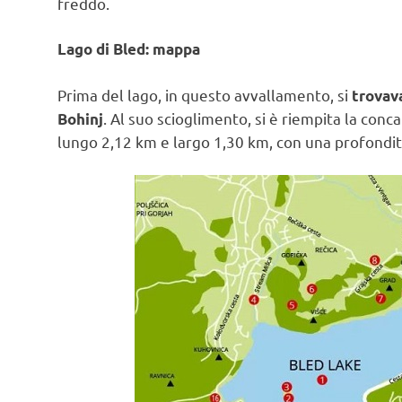
freddo.
Lago di Bled: mappa
Prima del lago, in questo avvallamento, si
trovava
. Al suo scioglimento, si è riempita la conc
Bohinj
lungo 2,12 km e largo 1,30 km, con una profondit