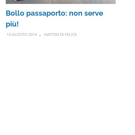
Bollo passaporto: non serve
più!
13 AGOSTO 2014
MATTEO DI FELICE