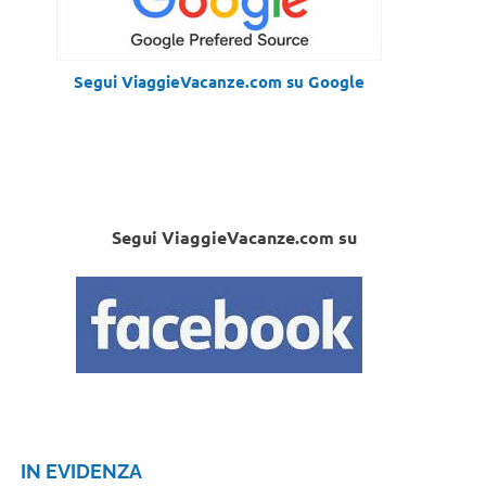
Segui ViaggieVacanze.com su Google
Segui ViaggieVacanze.com su
IN EVIDENZA