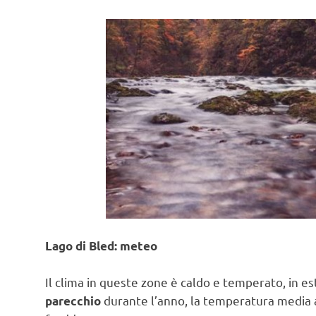
Lago di Bled: meteo
Il clima in queste zone è caldo e temperato, in est
durante l’anno, la temperatura media an
parecchio