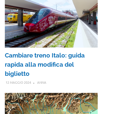
Cambiare treno Italo: guida
rapida alla modifica del
biglietto
12 MAGGIO 2024
ANNA