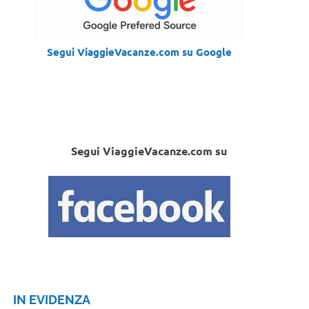
Segui ViaggieVacanze.com su Google
Segui ViaggieVacanze.com su
IN EVIDENZA