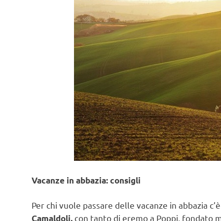
Vacanze in abbazia: consigli
Per chi vuole passare delle vacanze in abbazia c’è
con tanto di eremo a Poppi, fondato 
Camaldoli,