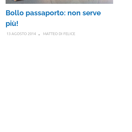
Bollo passaporto: non serve
più!
13 AGOSTO 2014
MATTEO DI FELICE