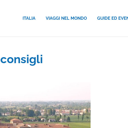
ITALIA
VIAGGI NEL MONDO
GUIDE ED EVE
consigli