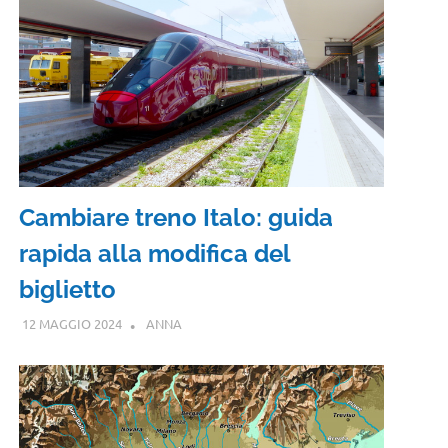
Cambiare treno Italo: guida
rapida alla modifica del
biglietto
12 MAGGIO 2024
ANNA