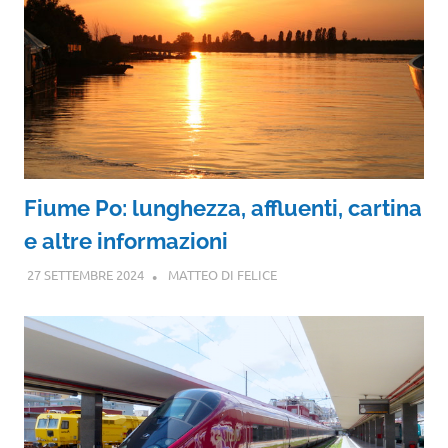
Fiume Po: lunghezza, affluenti, cartina
e altre informazioni
27 SETTEMBRE 2024
MATTEO DI FELICE