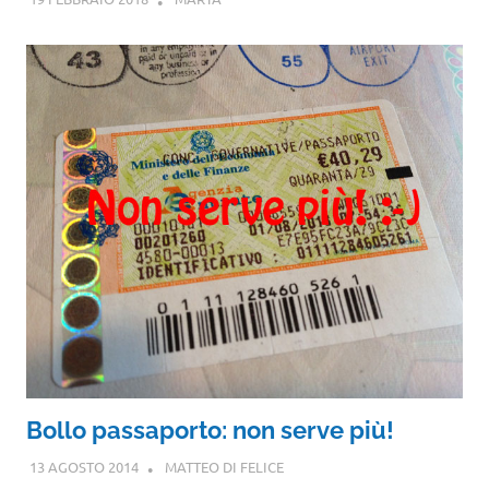
Bollo passaporto: non serve più!
13 AGOSTO 2014
MATTEO DI FELICE