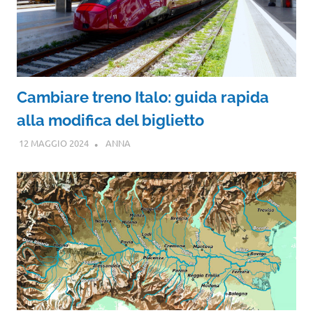
Cambiare treno Italo: guida rapida
alla modifica del biglietto
12 MAGGIO 2024
ANNA