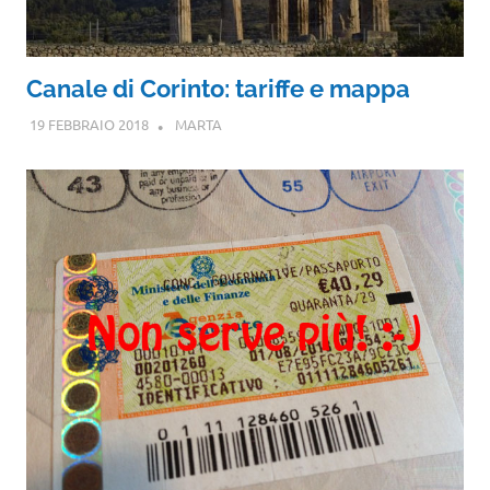
Canale di Corinto: tariffe e mappa
19 FEBBRAIO 2018
MARTA