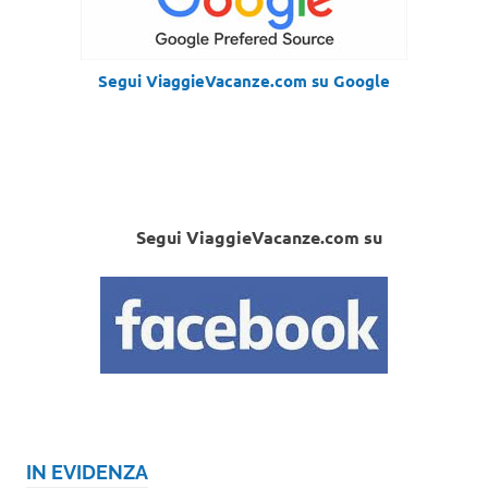
Segui ViaggieVacanze.com su Google
Segui ViaggieVacanze.com su
IN EVIDENZA