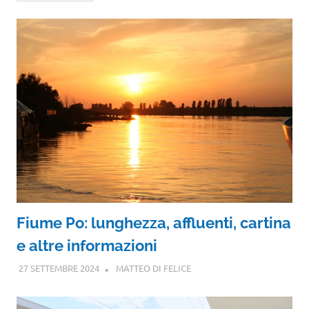
Fiume Po: lunghezza, affluenti, cartina
e altre informazioni
27 SETTEMBRE 2024
MATTEO DI FELICE