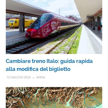
Cambiare treno Italo: guida rapida
alla modifica del biglietto
12 MAGGIO 2024
ANNA