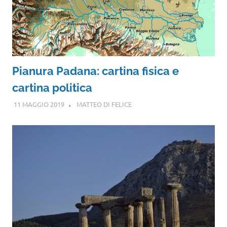
Pianura Padana: cartina fisica e
cartina politica
11 MAGGIO 2019
MATTEO DI FELICE