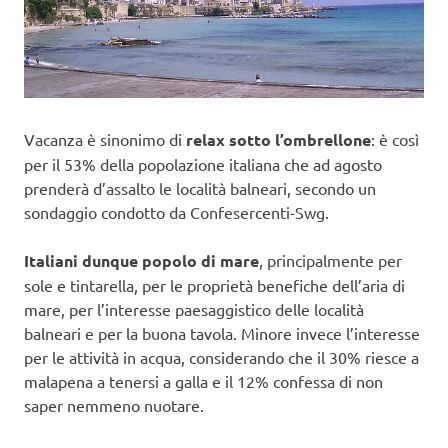
Vacanza è sinonimo di
relax sotto l’ombrellone
: è così
per il 53% della popolazione italiana che ad agosto
prenderà d’assalto le località balneari, secondo un
sondaggio condotto da Confesercenti-Swg.
Italiani dunque popolo di mare
, principalmente per
sole e tintarella, per le proprietà benefiche dell’aria di
mare, per l’interesse paesaggistico delle località
balneari e per la buona tavola. Minore invece l’interesse
per le attività in acqua, considerando che il 30% riesce a
malapena a tenersi a galla e il 12% confessa di non
saper nemmeno nuotare.