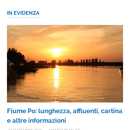
IN EVIDENZA
Fiume Po: lunghezza, affluenti, cartina
e altre informazioni
27 SETTEMBRE 2024
MATTEO DI FELICE