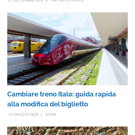
Cambiare treno Italo: guida rapida
alla modifica del biglietto
12 MAGGIO 2024
ANNA