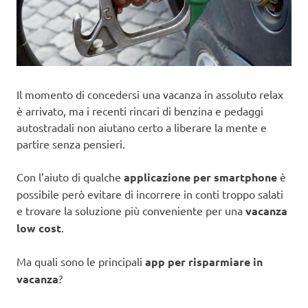
Il momento di concedersi una vacanza in assoluto relax
è arrivato, ma i recenti rincari di benzina e pedaggi
autostradali non aiutano certo a liberare la mente e
partire senza pensieri.
Con l’aiuto di qualche
applicazione per smartphone
è
possibile però evitare di incorrere in conti troppo salati
e trovare la soluzione più conveniente per una
vacanza
low cost
.
Ma quali sono le principali
app per risparmiare in
vacanza
?