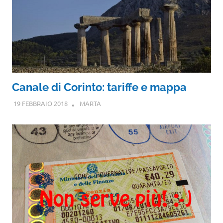
Canale di Corinto: tariffe e mappa
19 FEBBRAIO 2018
MARTA