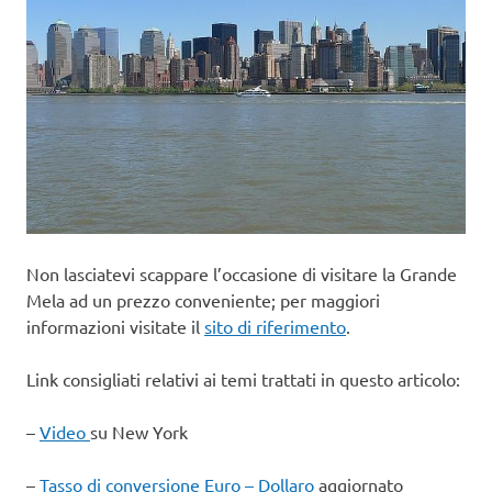
Non lasciatevi scappare l’occasione di visitare la Grande
Mela ad un prezzo conveniente; per maggiori
informazioni visitate il
sito di riferimento
.
Link consigliati relativi ai temi trattati in questo articolo:
–
Video
su New York
–
Tasso di conversione Euro – Dollaro
aggiornato